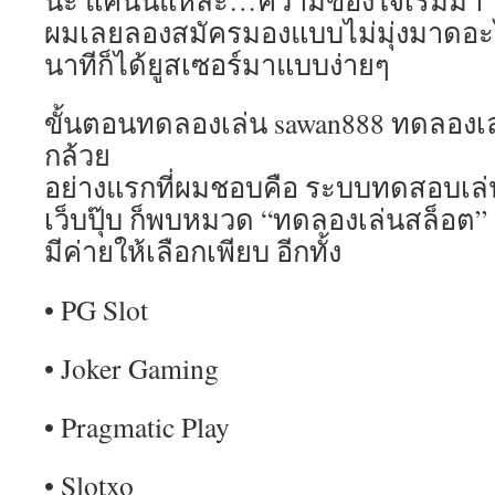
นะ แค่นั้นแหละ…ความข้องใจเริ่มมา
ผมเลยลองสมัครมองแบบไม่มุ่งมาดอะไร
นาทีก็ได้ยูสเซอร์มาแบบง่ายๆ
ขั้นตอนทดลองเล่น sawan888 ทดลองเล
กล้วย
อย่างแรกที่ผมชอบคือ ระบบทดสอบเล่นท
เว็บปุ๊บ ก็พบหมวด “ทดลองเล่นสล็อต
มีค่ายให้เลือกเพียบ อีกทั้ง
• PG Slot
• Joker Gaming
• Pragmatic Play
• Slotxo