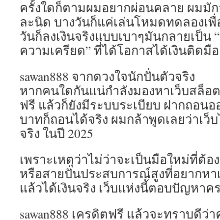
ครั้งใดก็ตามผมอยากผ่อนคลาย ผมมักจะ
ละนิด บางวันก็แค่เล่นโหมดทดลองเพื
วันก็ลงเงินจริงแบบเบาๆมันกลายเป็น 
ความเครียด” ที่ได้โอกาสได้เงินติดมื
sawan888 จากดวงใจนักปั่นตัวจริง
หากคนใดกันแน่กำลังมองหาเว็บสล็อตดี
ฟรี แล้วก็ยังมีระบบระเบียบ ฝากถอนออโ
บาทก็ถอนได้จริง ผมกล้าพูดเลยว่าเว็บไ
จริง ในปี 2025
เพราะเหตุว่าไม่ว่าจะเป็นมือใหม่ที่ต
หรือสายปั่นประสบการณ์สูงที่อยากหาเว
แล้วได้เงินจริง เว็บแห่งนี้ตอบปัญหาคร
sawan888 เครดิตฟรี แล้วจะทราบดีว่