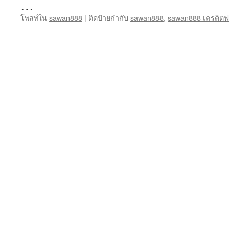
…
โพสท์ใน
sawan888
|
ติดป้ายกำกับ
sawan888
,
sawan888 เครดิตฟ