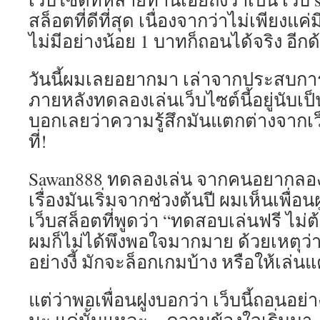
สล็อตที่ดีที่สุด เนื่องจากว่าไม่เพียงแค่
ไม่มีอย่างน้อย 1 บาทก็ถอนได้จริง อีกด
วันนี้ผมเลยอยากมา เล่าจากประสบก
ภายหลังทดลองเล่นเว็บไซต์นี้อยู่นับเ
บอกเลยว่าความรู้สึกมันแตกต่างจากเ
ที่!
Sawan888 ทดลองเล่น จากคนอยากลอง 
เรื่องมันเริ่มจากช่วงต้นปี ผมเห็นเพื่อน
เว็บสล็อตที่พูดว่า “ทดสอบเล่นฟรี ไม
ผมก็ไม่ได้พึงพอใจมากมาย ด้วยเหตุว่
อย่างงี้ มักจะล็อกเกมบ้าง หรือให้เล่นแค
แต่ว่าพอเพื่อนฝูงบอกว่า เว็บนี้ถอนอย่