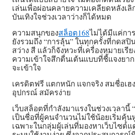
เล่นเพื่อผ่อนคลายความเคลียดหลังเลิ
บันเทิงใจช่วงเวลาว่างก็ได้หมด
ความสนุกของ
สล็อต168
ไม่ได้มีแค่กา
ยังรวมถึง “การลุ้น” ในทุกครั้งที่กดสป
สว่าง สี แล้วก็จังหวะที่เครื่องหมายเรีย
ความเข้าใจสึกตื่นเต้นแบบที่ชี้แจงยาก
จะเข้าใจ
เครดิตฟรี แตกหนัก แจกจริง สมชื่อเฮง
อุปกรณ์ สมัครง่าย
เว็บสล็อตที่กำลังมาแรงในช่วงเวลานี้ “
เป็นชื่อที่ผู้คนจำนวนไม่ใช้น้อยเริ่มคุ้
เฉพาะในกลุ่มผู้เล่นที่มองหาเว็บไซต์
ระบบใช้งานง่าย ซึ่งจากประสบการณ์ท