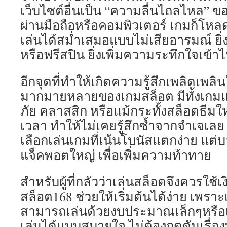
เว็บไซต์อื่นเป็น “ความลื่นไถลไหล” ข
ผ่านมือถือหรือคอมพิวเตอร์ เกมก็โหลด
เล่นได้สม่ำเสมอแบบไม่เสียอารมณ์ ยิ
หรือฟรีสปิน ยิ่งเพิ่มความระทึกใจเข้า
อีกจุดที่ทำให้เกิดความรู้สึกเพลิดเพล
มากมายหลายของเกมสล็อต มีทั้งเกม
ภัย คลาสสิก หรือแม้กระทั้งสล็อตธีมให
เวลา ทำให้ไม่เคยรู้สึกซ้ำจากจำเจเล
เลือกเล่นเกมที่เน้นโบนัสแตกง่าย แต
แจ็คพอตใหญ่ เพื่อเพิ่มความท้าทาย
สำหรับผู้ที่กลัวว่าเล่นสล็อตจึงควรใช
สล็อต168 ช่วยให้เริ่มต้นได้ง่าย เพรา
สามารถเล่นด้วยงบประมาณเล็กๆหรือเปล
เล่นได้แบบสบายใจ ไม่ต้องกดดันเรื่อ