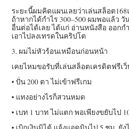
ระยะนี้ผมคิดแผนเลยว่าเล่นสล็อต168แ
ถ้าหากได้กำไร 300–500 ผมพอแล้ว วั
อื่นต่อได้เลย ได้แก่ อ่านหนังสือ ออกก
เอาไปลงเทรดในคริปโต
3. ผมไม่หัวร้อนเหมือนก่อนหน้า
เคยไหมขอรับที่เล่นสล็อตเครดิตฟรีเว็บ
• ปั่น 200 ตา ไม่เข้าฟรีเกม
• แทงอย่างไรก็สวนหมด
• เบท 1 บาท ไม่แตก พอเพียงขยับไป 1
• เบิกเงินมิได้ แจ้งแอดมินไป 5 ชม. ยั