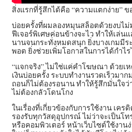
สิ่งแรกที่รู้สึกได้คือ “ความแตกง่าย” 
บ่อยครั้งที่ผมลองหมุนสล็อตด้วยงบไม่
ฟีเจอร์พิเศษค่อนข้างจะไว ทำให้เล่นแล
นานจนกระทั่งหมดสนุก ยิ่งบางเกมมีร
พอต ยิ่งช่วยเพิ่มโอกาสในการได้กำไร
“แจกจริง” ไม่ใช่แค่คำโฆษณา ด้วยเห
เงินบ่อยครั้ง ระบบทำงานรวดเร็วมากม
ถอนก็ไม่ต้องรอนาน ทำให้รู้สึกมั่นใจว่า
ไม่ต้องกลัวโดนโกง
ในเรื่องที่เกี่ยวข้องกับการใช้งาน เคร
รองรับทุกวัสดุอุปกรณ์ ไม่ว่าจะเป็นโทร
หรือคอมพิวเตอร์ หน้าเว็บไซต์ใช้งานง่