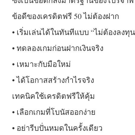
ซึ่งเป็นข้อตกลงมาตรฐานของโปรจำพว
ข้อดีของเครดิตฟรี 50 ไม่ต้องฝาก
• เริ่มเล่นได้ในทันทีแบบ “ไม่ต้องลงทุ
• ทดลองเกมก่อนฝากเงินจริง
• เหมาะกับมือใหม่
• ได้โอกาสสร้างกำไรจริง
เทคนิคใช้เครดิตฟรีให้คุ้ม
• เลือกเกมที่โบนัสออกง่าย
• อย่ารีบปั่นหมดในครั้งเดียว