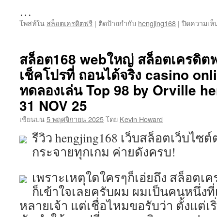
…
โพสท์ใน
สล็อตเครดิตฟรี
|
ติดป้ายกำกับ
hengjing168
|
ปิดความเห็
สล็อต168 webใหญ่ สล็อตเครดิตฟรี
เช็คโปรที่ ถอนได้จริง casino onl
ทดลองเล่น Top 98 by Orville h
31 NOV 25
เขียนบน
5 พฤศจิกายน 2025
โดย
Kevin Howard
รีวิว hengjing168 เว็บสล็อตเว็บไซต์
กระจายทุกเกม ค่ายดังครบ!
เพราะเหตุใดใครๆก็เอ่ยถึง สล็อตเค
ก็เข้าใจเลยครับผม ผมเป็นคนหนึ่งที
หลายเจ้า แต่เชื่อไหมขอรับว่า ตั้งแต่เร