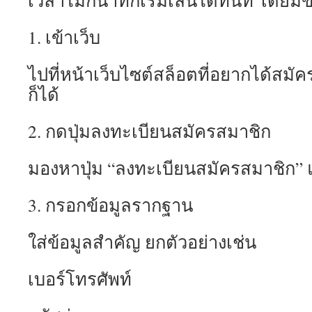
เวลาไม่กี่นาทีก็เริ่มเล่นได้ทันที โดยมีข
1. เข้าเว็บ
ไปที่หน้าเว็บไซต์สล็อตที่อยากได้สมัค
ก็ได้
2. กดปุ่มลงทะเบียนสมัครสมาชิก
มองหาปุ่ม “ลงทะเบียนสมัครสมาชิก” แ
3. กรอกข้อมูลรากฐาน
ใส่ข้อมูลสำคัญ ยกตัวอย่างเช่น
เบอร์โทรศัพท์