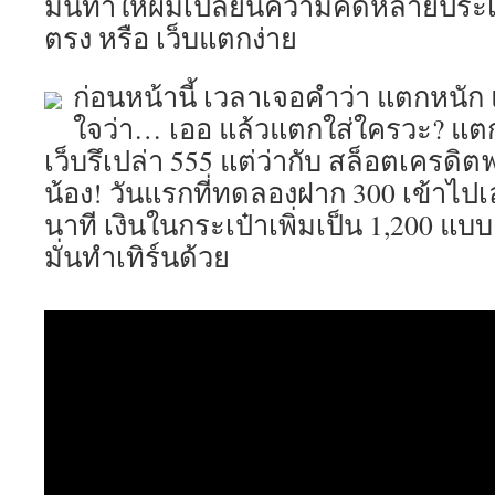
มันทำให้ผมเปลี่ยนความคิดหลายประเภท
ตรง หรือ เว็บแตกง่าย
ก่อนหน้านี้ เวลาเจอคำว่า แตกหนัก
ใจว่า… เออ แล้วแตกใส่ใครวะ? แตกแ
เว็บรึเปล่า 555 แต่ว่ากับ สล็อตเครดิตฟ
น้อง! วันแรกที่ทดลองฝาก 300 เข้าไป
นาที เงินในกระเป๋าเพิ่มเป็น 1,200 แบบง
มั่นทำเทิร์นด้วย