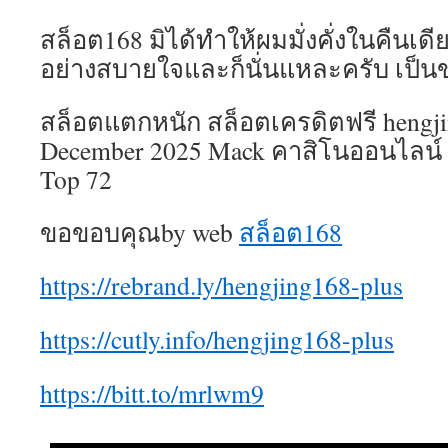
สล็อต168 มิได้ทำให้ผมมั่งคั่งในคืนเด
อย่างสบายใจและก็นั่นแหละครับ เป็น
สล็อตแตกหนัก สล็อตเครดิตฟรี hengji
December 2025 Mack คาสิโนออนไลน์
Top 72
ขอขอบคุณby web
สล็อต168
https://rebrand.ly/hengjing168-plus
https://cutly.info/hengjing168-plus
https://bitt.to/mrlwm9