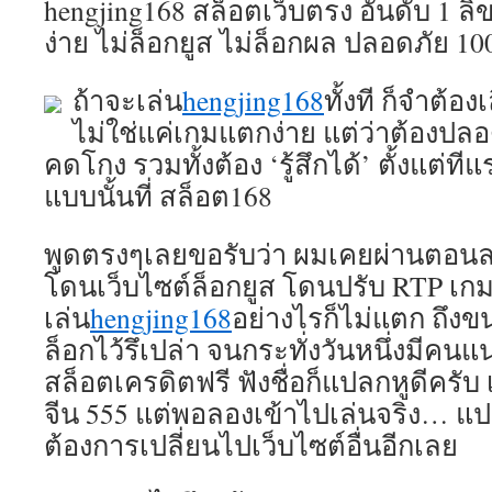
hengjing168 สล็อตเว็บตรง อันดับ 1 ลิ
เล
ง่าย ไม่ล็อกยูส ไม่ล็อกผล ปลอดภัย 1
ฟร
ถ
เต
ถ้าจะเล่น
hengjing168
ทั้งที ก็จำต้อง
จ
เส
ไม่ใช่แค่เกมแตกง่าย แต่ว่าต้องปลอด
คื
คดโกง รวมทั้งต้อง ‘รู้สึกได้’ ตั้งแต่
เง
แบบนั้นที่ สล็อต168
บ
บ
ค
พูดตรงๆเลยขอรับว่า ผมเคยผ่านตอนล
ร่
ยิ
โดนเว็บไซต์ล็อกยูส โดนปรับ RTP เก
ป
เล่น
hengjing168
อย่างไรก็ไม่แตก ถึง
ส
ล็อกไว้รึเปล่า จนกระทั่งวันหนึ่งมีคน
เค
ฟร
สล็อตเครดิตฟรี ฟังชื่อก็แปลกหูดีครับ
เฮ
จีน 555 แต่พอลองเข้าไปเล่นจริง… แป
จร
ท้
ต้องการเปลี่ยนไปเว็บไซต์อื่นอีกเลย
พิ
ส