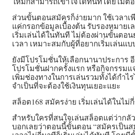
ใหม่ก็สามารถเข้าใจได้ทันทีโดยไม่ต้
ส่วนขั้นตอนสมัครก็ง่ายมาก ใช้เวลาเพีย
แค่กรอกข้อมูลเบื้องต้น รับรองหมายเ
เริ่มเล่นได้ในทันที ไม่ต้องผ่านขั้นตอนย
เวลา เหมาะสมกับผู้ที่อยากเริ่มเล่นแบบ
ยังมีโปรโมชั่นให้เลือกนานาประการ อี
โปรโมชั่นฝากครั้งแรก หรือกิจกรรมแจก
เพิ่มช่องทางในการเล่นรวมทั้งได้กำไร
จำเป็นที่จะต้องใช้เงินทุนเยอะแยะ
สล็อต168 สมัครง่าย เริ่มเล่นได้ในไม่กี
สำหรับใครที่สนใจเล่นสล็อตแต่ว่ากลัว
บอกเลยว่าตอนนี้ขั้นตอน “สมัครเป็นสม