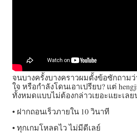
จนบางครั้งบางคราวผมตั้งข้อซักถามว่
ใจ หรือกำลังโดนเอาเปรียบ? แต่ hengj
ทั้งหมดแบบไม่ต้องกล่าวเยอะแยะเลยน
• ฝากถอนเร็วภายใน 10 วินาที
• ทุกเกมโหลดไว ไม่มีดีเลย์