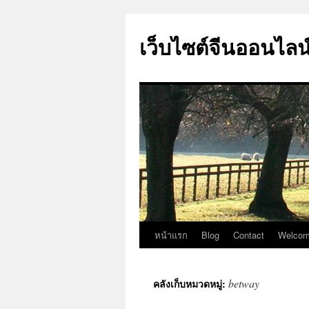
เว็บไซต์จีนออนไลน
หน้าแรก
Blog
Contact
Welcome
ข้าม
ไป
betway
คลังเก็บหมวดหมู่:
ยัง