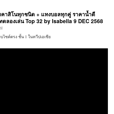
คาสิโนทุกชนิด + แทงบอลทุกคู่ ราคาน้ำดี
ม่ ทดลองเล่น Top 32 by Isabella 9 DEC 2568
rd
็บไซต์ตรง ชั้น 1 ในทวีปเอเชีย