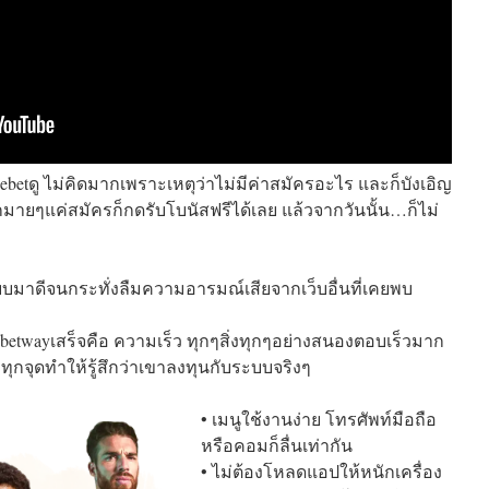
ebetดู ไม่คิดมากเพราะเหตุว่าไม่มีค่าสมัครอะไร และก็บังเอิญ
มายๆแค่สมัครก็กดรับโบนัสฟรีได้เลย แล้วจากวันนั้น…ก็ไม่
บบมาดีจนกระทั่งลืมความอารมณ์เสียจากเว็บอื่นที่เคยพบ
มัครbetwayเสร็จคือ ความเร็ว ทุกๆสิ่งทุกๆอย่างสนองตอบเร็วมาก
 ทุกจุดทำให้รู้สึกว่าเขาลงทุนกับระบบจริงๆ
• เมนูใช้งานง่าย โทรศัพท์มือถือ
หรือคอมก็ลื่นเท่ากัน
• ไม่ต้องโหลดแอปให้หนักเครื่อง