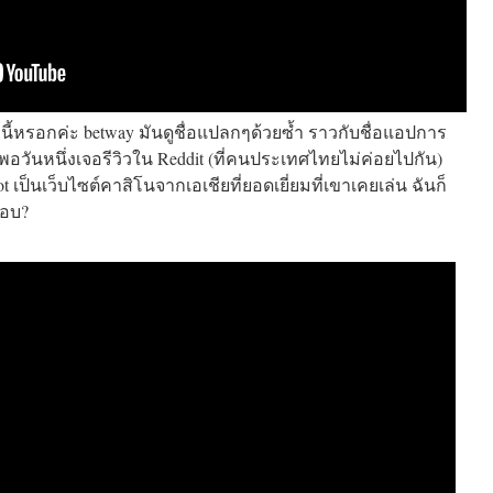
งนี้หรอกค่ะ betway มันดูชื่อแปลกๆด้วยซ้ำ ราวกับชื่อแอปการ
งพอวันหนึ่งเจอรีวิวใน Reddit (ที่คนประเทศไทยไม่ค่อยไปกัน)
slot เป็นเว็บไซต์คาสิโนจากเอเชียที่ยอดเยี่ยมที่เขาเคยเล่น ฉันก็
ชอบ?