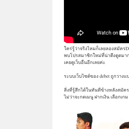
ใคร่รู้ว่าจริงไหมก็เลยลองสมัครD
พบโปรสมาชิกใหม่ที่น่าดึงดูดมาก
เคยดูเว็บอื่นอีกเลยค่ะ
ระบบเว็บไซต์ของ debet ถูกวางแ
สิ่งที่รู้สึกได้ในทันทีข้างหลังส
ไม่ว่าจะกดเมนู ฝากเงิน เลือกเกม