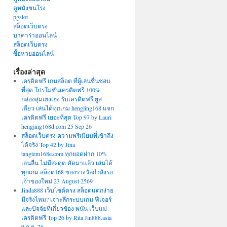
ดูหนังชนโรง
pgslot
สล็อตเว็บตรง
บาคาร่าออนไลน์
สล็อตเว็บตรง
ซื้อหวยออนไลน์
เรื่องล่าสุด
เครดิตฟรี เกมสล็อต ที่ผู้เล่นชื่นชอบ
ที่สุด โปรโมชั่นเครดิตฟรี 100%
กล่องสุ่มเฮงเฮง รับเครดิตฟรี ยูส
เดียว เล่นได้ทุกเกม hengjing168 แจก
เครดิตฟรี เยอะที่สุด Top 97 by Lauri
hengjing168d.com 25 Sep 26
สล็อตเว็บตรง ความพรีเมียมที่เข้าถึง
ได้จริง Top 42 by Jina
tangtem168e.com ทุกยอดฝาก 10%
เล่นลื่น ไม่มีสะดุด คัดมาแล้ว เล่นได้
ทุกเกม สล็อต168 ของรางวัลกำลังรอ
เจ้าของใหม่ 23 August 2569
Jinda888 เว็บไซต์ตรง สล็อตแตกง่าย
มีจริงไหม? เจาะลึกระบบเกม ฟีเจอร์
และปัจจัยที่เกี่ยวข้อง พนัน เว็บแม่
เครดิตฟรี Top 26 by Rita Jin888.asia
9 ก.ย. 26