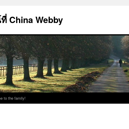
์ที่ China Webby
 to the family!