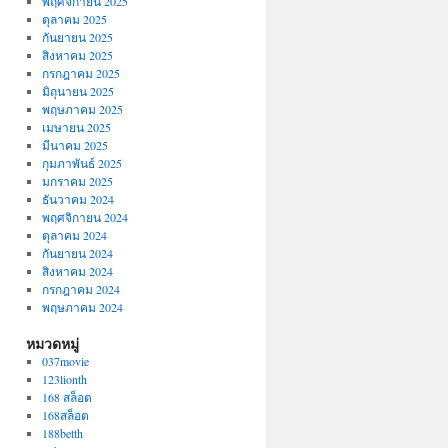
พฤศจิกายน 2025
ตุลาคม 2025
กันยายน 2025
สิงหาคม 2025
กรกฎาคม 2025
มิถุนายน 2025
พฤษภาคม 2025
เมษายน 2025
มีนาคม 2025
กุมภาพันธ์ 2025
มกราคม 2025
ธันวาคม 2024
พฤศจิกายน 2024
ตุลาคม 2024
กันยายน 2024
สิงหาคม 2024
กรกฎาคม 2024
พฤษภาคม 2024
หมวดหมู่
037movie
123lionth
168 สล็อต
168สล็อต
188betth