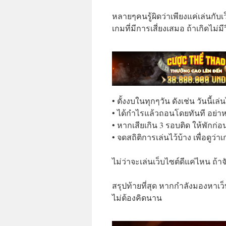
หลายๆคนรู้ผิดว่าเพียงแค่เล่นกับเ
เกมที่มีการเสี่ยงเสมอ ถ้าเกิดไม่ม
• ตั้งงบในทุกๆวัน ดังเช่น วันนี้เล่
• ได้กำไรแล้วถอนโดยทันที อย่าห
• หากเสียเกิน 3 รอบติด ให้พักก่อ
• จดสถิติการเล่นไว้บ้าง เพื่อดูว
ไม่ว่าจะเล่นเว็บไซต์ดีแค่ไหน ถ้าจ
สรุปท้ายที่สุด หากกำลังมองหาเว็บ
ไม่ต้องคิดนาน