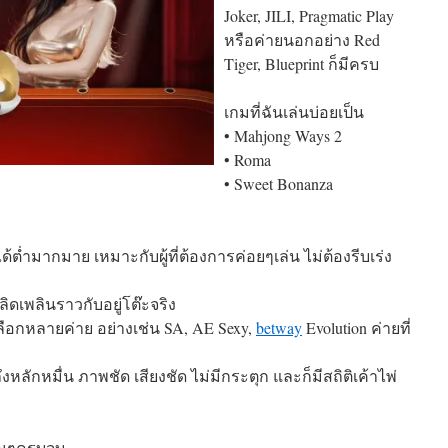
Joker, JILI, Pragmatic Play
หรือค่ายนอกอย่าง Red
Tiger, Blueprint ก็มีครบ
เกมที่ฉันเล่นบ่อยเป็น
• Mahjong Ways 2
• Roma
• Sweet Bonanza
ต่ำมากมาย เหมาะกับผู้ที่ต้องการค่อยๆเล่น ไม่ต้องรีบเร่ง
ิดเพลินราวกับอยู่โต๊ะจริง
ือกหลายค่าย อย่างเช่น SA, AE Sexy,
betway
Evolution ค่ายที่
หลักหมื่น ภาพชัด เสียงชัด ไม่มีกระตุก และก็มีสถิติเค้าไพ่
ื่นๆครบจบ