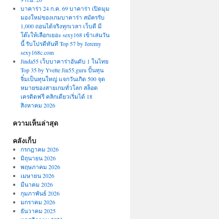
บาคาร่า 24 ก.ค. 69 บาคาร่า เปิดมุม
มองใหม่ของเกมบาคาร่า สมัครรับ
1,000 ถอนได้จริงทุกเวลา เว็บดี มี
โต๊ะให้เลือกเยอะ sexy168 เข้าเล่นวัน
นี้ รับโปรดีทันที Top 57 by Jeremy
sexy168c.com
Jinda55 เว็บบาคาร่าอันดับ 1 ในไทย
Top 35 by Yvette Jin55.guru ปั้นทุน
จิ๋มเป็นทุนใหญ่ แจกวันเกิด 500 จุด
หมายของสายเกมทั่วโลก สล็อต
เครดิตฟรี คลิกเดียวเริ่มได้ 18
สิงหาคม 2026
ความเห็นล่าสุด
คลังเก็บ
กรกฎาคม 2026
มิถุนายน 2026
พฤษภาคม 2026
เมษายน 2026
มีนาคม 2026
กุมภาพันธ์ 2026
มกราคม 2026
ธันวาคม 2025