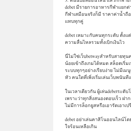
debet มีรายการอาหารกีฬาแยกต่
กีฬาเสมือนจริงก็มี ราคาค่าน้ำถื
แทบทุกคู่
debet เหมาะกับคนทุกระดับ ตั้งแต
ความลื่นไหลรวมทั้งเบิกเงินไว
นี่ไม่ใช่เว็บbetwayสำหรับสายทุน
น้อยเข้าถึงเกมได้หมด สล็อตเริ่ม
ระบบทุกๆอย่างเรียบง่าย ไม่มีเมน
หัว คนใดที่เพิ่งเริ่มเล่นเว็บพนัน
ในเวลาเดียวกัน ผู้เล่นdebetระด
เพราะว่าทุกสิ่งสนองตอบเร็ว ฝากถอ
ไม่มีการล็อกยูสหรือเอารัดเอาเปร
debet อย่าเล่นคาสิโนออนไลน์โด
ใจร้อนเหลือเกิน