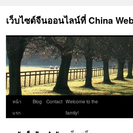
เว็บไซต์จีนออนไลน์ที่ China We
ข้าม
หน้า
Blog
Contact
Welcome to the
ไป
แรก
family!
ยัง