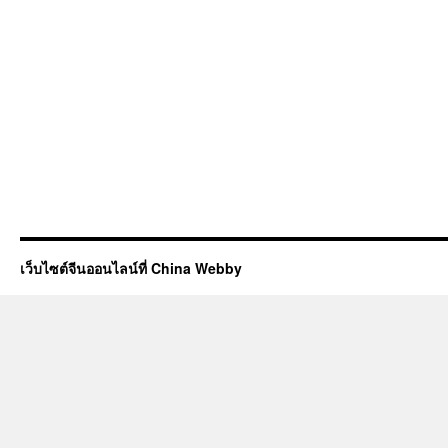
เว็บไซต์จีนออนไลน์ที่ China Webby