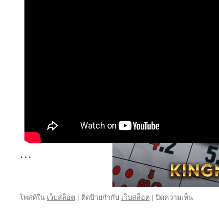
…
บน
โพสท์ใน
เว็บสล็อต
|
ติดป้ายกำกับ
เว็บสล็อต
|
ปิดความเห็น
เว็บ
เปิด