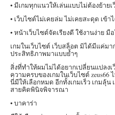
• มีเกมทุกแนวให้เล่นแบบไม่ต้องย้ายเ
• เว็บไซต์ไม่เคยล่ม ไม่เคยสะดุด เข้า
• หน้าเว็บไซต์จัดเรียงดี ใช้งานง่าย มื
เกมในเว็บไซต์ เว็บสล็อต มิได้มีแค่มาก
ประสิทธิภาพมาแบบย้ำๆ
สิ่งที่ทำให้ผมไม่ได้อยากเปลี่ยนแปลง
ความครบของเกมในเว็บไซต์ zeus66 ไม่
นี่มีให้เลือกหมด อีกทั้งเกมเร็ว เกมลุ
สายคิดพินิจพิจารณา
• บาคาร่า