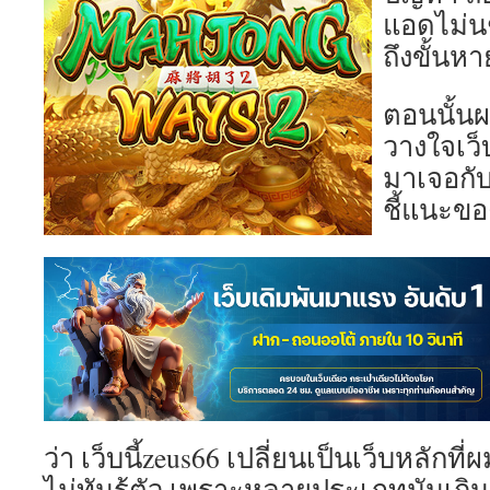
แอดไม่นช
ถึงขั้นห
ตอนนั้นผม
วางใจเว็
มาเจอกั
ชี้แนะของ
ว่า เว็บนี้zeus66 เปลี่ยนเป็นเว็บหลักที
ไม่ทันรู้ตัว เพราะหลายประเภทมันเกินค