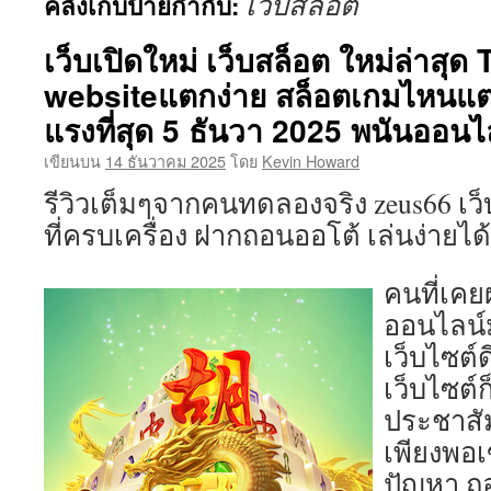
เว็บสล็อต
คลังเก็บป้ายกำกับ:
เนื้อหา
เว็บเปิดใหม่ เว็บสล็อต ใหม่ล่าสุ
websiteแตกง่าย สล็อตเกมไหนแตก
แรงที่สุด 5 ธันวา 2025 พนันออนไ
เขียนบน
14 ธันวาคม 2025
โดย
Kevin Howard
รีวิวเต็มๆจากคนทดลองจริง zeus66 เ
ที่ครบเครื่อง ฝากถอนออโต้ เล่นง่ายได้
คนที่เคย
ออนไลน์ม
เว็บไซต์
เว็บไซต์
ประชาสัมพ
เพียงพอเ
ปัญหา ถ