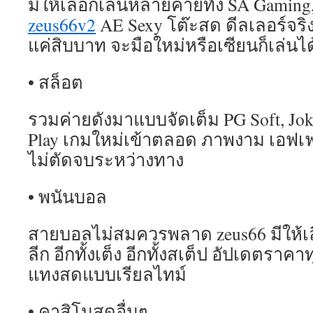
มีให้เลือกเล่นหลายค่ายทั้ง SA Gaming,
zeus66v2
AE Sexy โต๊ะสด ดีลเลอร์จริง
แค่สิบบาท จะมือใหม่หรือเซียนก็เล่น
• สล็อต
รวมค่ายดังมาแบบจัดเต็ม PG Soft, Joke
Play เกมใหม่เข้าตลอด ภาพงาม เอฟเฟ
ไม่ตัดจบระหว่างทาง
• พนันบอล
สายบอลไม่สมควรพลาด zeus66 มีให้เล
ลีก อีกทั้งเต็ง อีกทั้งสเต็ป อัปเดตราค
แทงสดแบบเรียลไทม์
• คาสิโนสดอื่นๆ