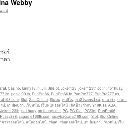
China Webby
oward
เซอร์
 ราคา
arat
,
Casino
,
funny18.in
,
Jili
,
Jilislot
,
Joker123
,
joker123th.co.in
,
no1huay
,
77.ltd
,
pgslot99.in
,
PunPro66
,
PunPro66.tv
,
PunPro777
,
PunPro777.us
,
rat168.com
,
Slot
,
Slot Online
,
Slotxo
,
คาสิโน
,
คาสิโนออนไลน์
,
บาคาร่า
,
บาคา
ลน์
,
เกมยิงปลา
,
เว็บพนัน
,
เว็บพนันออนไลน์
|
ติดป้ายกำกับ
918Kiss
,
ABA
,
,
Joker123th
,
no1huay
,
no1huay.com
,
PG
,
PG Slot
,
PGSlot
,
PunPro66
,
Pussy888
,
sagame168th.com
,
sexybaccarat168.com
,
Slot
,
Slot Online
,
าคาร่าออนไลน์
,
พนันออนไลน์
,
สล็อต
,
สล็อตออนไลน์
,
เกมยิงปลา
,
เว็บพนัน
,
เว็บ