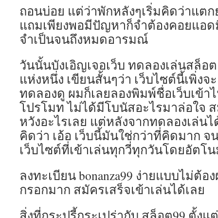
ถอนบ่อย แต่ว่าพักหลังๆเริ่มคิดว่าแตก
แถมเพียงพอมีปัญหาก็จำต้องคอยแอ
จำเป็นจนถึงหมดอารมณ์
วันนั้นบังเอิญเจอเว็บ ทดลองเล่นสล็อต
แห่งหนึ่ง เขียนสั้นๆว่า เว็บไซต์นี้เพิ่
ทดลองดู ผมก็เลยลองพิมพ์ชื่อเว็บเข้า
โปรโมท ไม่ได้มีโบนัสอะไรมาล่อใจ สม
หวังอะไรเลย แต่หลังจากทดลองเล่นได้
คิดว่า เอ้อ เว็บนี้มันใช่กว่าที่คิดมาก 
เว็บไซต์ที่เข้าเล่นทุกวี่ทุกวันโดยอัตโน
ลงทะเบียน bonanza99 ง่ายแบบไม่ต้อง
กรอกมาก สมัครเสร็จเข้าเล่นได้เลย
สิ่งที่กระปรี้กระเปร่ากับ สล็อต99 ตั้