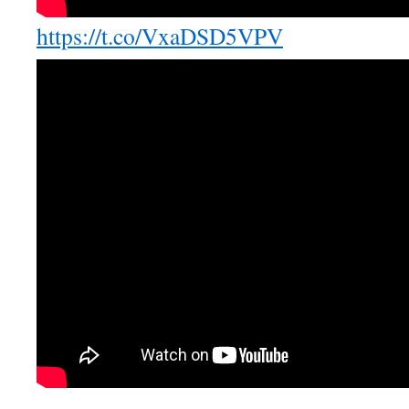
https://t.co/VxaDSD5VPV