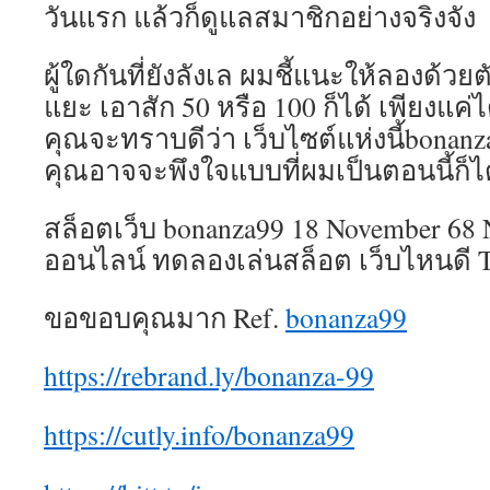
วันแรก แล้วก็ดูแลสมาชิกอย่างจริงจัง
ผู้ใดกันที่ยังลังเล ผมชี้แนะให้ลองด้ว
แยะ เอาสัก 50 หรือ 100 ก็ได้ เพียงแค่
คุณจะทราบดีว่า เว็บไซต์แห่งนี้bonan
คุณอาจจะพึงใจแบบที่ผมเป็นตอนนี้ก็ไ
สล็อตเว็บ bonanza99 18 November 68 
ออนไลน์ ทดลองเล่นสล็อต เว็บไหนดี 
ขอขอบคุณมาก Ref.
bonanza99
https://rebrand.ly/bonanza-99
https://cutly.info/bonanza99