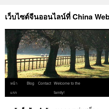
เว็บไซต์จีนออนไลน์ที่ China We
ข้าม
หน้า
Blog
Contact
Welcome to the
ไป
แรก
family!
ยัง