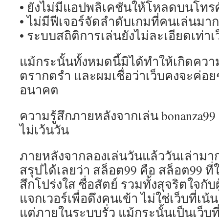
• ยังไม่มีแอปพลิเคชันให้โหลดบนโทรศ
• ไม่มีฟีเจอร์จัดลำดับเกมที่คนเล่นมาก
• ระบบสถิติการเล่นยังไม่ละเอียดเท่าเว
แม้กระนั้นทั้งหมดนี้มิได้ทำให้เกิดความ
ตรากตรำ และผมเชื่อว่าเว็บคงจะค่อ
อนาคต
ความรู้สึกภายหลังจากเล่น bonanza99
ไม่เว้นวัน
ภายหลังจากลองเล่นวันแล้ววันเล่ามา
สรุปได้เลยว่า สล็อต99 คือ สล็อต99 ที
สึกโปร่งใส ซื่อสัตย์ รวมทั้งสุจริตใจกับผู
แจกเวอร์เพื่อดึงคนเข้า ไม่ใช่เว็บที่เน
แต่ภายในระบบรั่ว แม้กระนั้นเป็นเว็บที