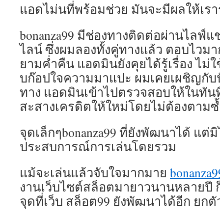
แอดไม่นที่พร้อมช่วย มันจะมีผลให้เรารู
bonanza99 มีช่องทางติดต่อผ่านไลฟ์แช
ไลน์ ซึ่งผมลองทั้งคู่ทางแล้ว ตอบไวมาก
ยามค่ำคืน แอดมินยังคุยได้รู้เรื่อง ไม
บก๊อปใจความมาแปะ ผมเคยเผชิญกับป
ทาง แอดมินเข้าไปตรวจสอบให้ในทันที
สะสางเครดิตให้ใหม่โดยไม่ต้องตามซ้
จุดเล็กๆbonanza99 ที่ยังพัฒนาได้ แต่
ประสบการณ์การเล่นโดยรวม
แม้จะเล่นแล้วจับใจมากมาย
bonanza9
งานเว็บไซต์สล็อตมายาวนานหลายปี ก
จุดที่เว็บ สล็อต99 ยังพัฒนาได้อีก ยกตั