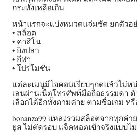
กระทั่งเหลือเกิน
หน้าแรกจะแบ่งหมวดแจ่มชัด ยกตัวอย่
• สล็อต
• คาสิโน
• ยิงปลา
• กีฬา
• โปรโมชั่น
แต่ละเมนูมีไอคอนเรียบๆกดแล้วไม่หน่
เล่นผ่านเน็ตโทรศัพท์มือถือธรรมดา ตั
เลือกได้อีกทั้งตามค่าย ตามชื่อเกม หรื
bonanza99 แหล่งรวมสล็อตจากทุกค่าย
ยูส ไม่ตัดรอบ แจ็คพอตเข้าจริงแบบไ