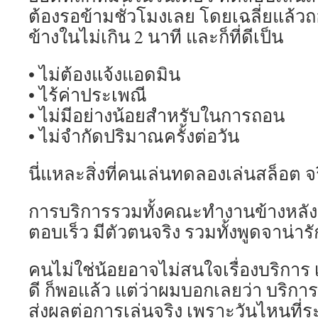
ต้องรอข้ามชั่วโมงเลย โดยเฉลี่ยแล้วถ
ข้างในไม่เกิน 2 นาที และก็ที่ดีเป็น
• ไม่ต้องแจ้งแอดมิน
• ไร้ค่าประเพณี
• ไม่มีอย่างน้อยสำหรับในการถอน
• ไม่จำกัดปริมาณครั้งต่อวัน
นี่แหละสิ่งที่คนเล่นทดลองเล่นสล็อต 
การบริการรวมทั้งคณะทำงานข้างหลังบ้
ตอบเร็ว มีตัวตนจริง รวมทั้งพูดจาน่ารักน
คนไม่ใช่น้อยอาจไม่สนใจเรื่องบริการ 
ดี ก็พอแล้ว แต่ว่าผมบอกเลยว่า บริกา
ส่งผลต่อการเล่นจริง เพราะวันไหนที่