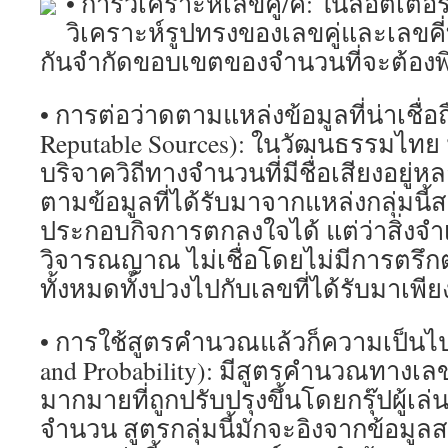
• การวิเคราะห์เลขคู่/คี่: ในลอตเต
วิเคราะห์รูปทรงของเลขคู่และเลขคี
กันจำกัดขอบเขตของจำนวนที่จะต้องพิ
• การต่อว่าดตามแหล่งข้อมูลที่น่าเชื่อถ
Reputable Sources): ในวัฒนธรรมไทย 
บริจาควิถีทางจำนวนที่มีชื่อเสียงอยู่ห
ตามข้อมูลที่ได้รับมาจากแหล่งกลุ่มนี
ประกอบกิจการตกลงใจได้ แต่ว่าสิ่งจำเ
วิจารณญาณ ไม่เชื่อโดยไม่มีการตรึกต
ทั้งหมดทั้งปวงไปกับเลขที่ได้รับมาเพี
• การใช้สูตรคำนวณแล้วก็ความเป็นไปไ
and Probability): มีสูตรคำนวณทางเล
มากมายที่ถูกปรับปรุงขึ้นโดยกรุ๊ปผู้เล
จำนวน สูตรกลุ่มนี้มักจะอิงจากข้อมูล