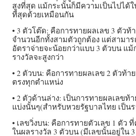
สูงที่สุด แม้กระนั้นก็มีความเป็นไปได้
ที่สุดด้วยเหมือนกัน
• 3 ตัวโต๊ด: คือการทายผลเลข 3 ตัวท้า
จำนวนอีกทั้งสามตัวถูกต้อง แต่สามาร
อัตราจ่ายจะน้อยกว่าแบบ 3 ตัวบน แม้ก
รางวัลจะสูงกว่า
• 2 ตัวบน: คือการทายผลเลข 2 ตัวท้ายข
ตรงทุกตำแหน่ง
• 2 ตัวด้านล่าง: เป็นการทายผลเลขท้
แบ่งนั้นๆ(สำหรับหวยรัฐบาลไทย เป็นรา
• เลขวิ่งบน: คือการทายตัวเลข 1 ตัว ท
ในผลรางวัล 3 ตัวบน (มีเลขนั้นอยู่ใน 3 