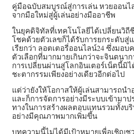
คู่มือฉบับสมบูรณ์สู่การเล่น หวยออนไ
จากมือใหม่สู่ผู้เล่นอย่างมืออาชีพ
ในยุคดิจิทัลที่เทคโนโลยีได้เปลี่ยนวิถี
โชคด้วยตัวเลขก็ได้รับการยกระดับสู่
เรียกว่า ลอตเตอรี่ออนไลน์24 ซึ่งม
ตัวเลือกที่มากมายเกินกว่าจะจินตนาก
การเปลี่ยนผ่านสู่โลกอินเตอร์เน็ตนี้มิไ
ชะตากรรมเพียงอย่างเดียวอีกต่อไป
แต่ว่ายังให้โอกาสให้ผู้เล่นสามารถนำอ
และก็การจัดการอย่างมีระบบเข้ามาประยุ
ทางในการสร้างผลตอบแทนรวมทั้งบริห
อย่างมีคุณภาพมากเพิ่มขึ้น
บทความนี้ไม่ได้มีเป้าหมายเพื่อเชิญช