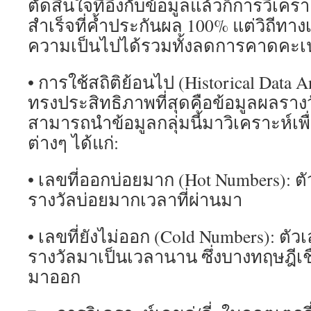
ตัดสินใจที่อิงกับข้อมูลแล้วก็การวิเครา
สำเร็จที่ค้ำประกันผล 100% แต่วิถีทางเ
ความเป็นไปได้รวมทั้งลดการคาดคะเนท
• การใช้สถิติย้อนไป (Historical Data Ana
ทรงประสิทธิภาพที่สุดคือข้อมูลผลรางวั
สามารถนำข้อมูลกลุ่มนี้มาวิเคราะห์เ
ต่างๆ ได้แก่:
• เลขที่ออกบ่อยมาก (Hot Numbers): 
รางวัลบ่อยมากเวลาที่ผ่านมา
• เลขที่ยังไม่ออก (Cold Numbers): ตั
รางวัลมาเป็นเวลานาน ซึ่งบางทฤษฎีเช
มาออก