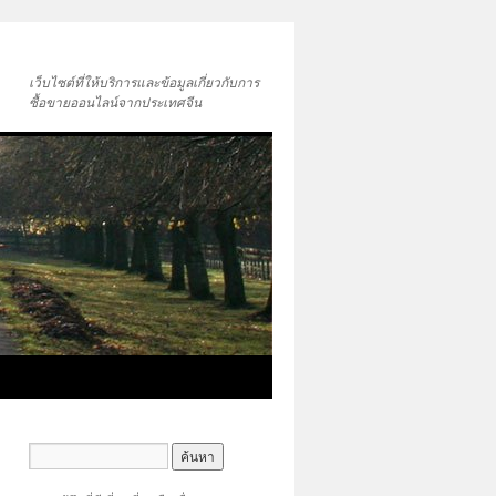
เว็บไซต์ที่ให้บริการและข้อมูลเกี่ยวกับการ
ซื้อขายออนไลน์จากประเทศจีน