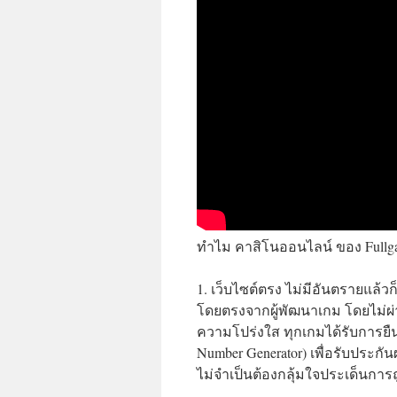
ทำไม คาสิโนออนไลน์ ของ Fullga
1. เว็บไซต์ตรง ไม่มีอันตรายแล้วก็
โดยตรงจากผู้พัฒนาเกม โดยไม่ผ่
ความโปร่งใส ทุกเกมได้รับการย
Number Generator) เพื่อรับประกั
ไม่จำเป็นต้องกลุ้มใจประเด็นการ