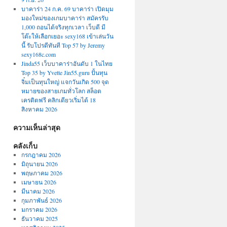
บาคาร่า 24 ก.ค. 69 บาคาร่า เปิดมุม
มองใหม่ของเกมบาคาร่า สมัครรับ
1,000 ถอนได้จริงทุกเวลา เว็บดี มี
โต๊ะให้เลือกเยอะ sexy168 เข้าเล่นวัน
นี้ รับโปรดีทันที Top 57 by Jeremy
sexy168c.com
Jinda55 เว็บบาคาร่าอันดับ 1 ในไทย
Top 35 by Yvette Jin55.guru ปั้นทุน
จิ๋มเป็นทุนใหญ่ แจกวันเกิด 500 จุด
หมายของสายเกมทั่วโลก สล็อต
เครดิตฟรี คลิกเดียวเริ่มได้ 18
สิงหาคม 2026
ความเห็นล่าสุด
คลังเก็บ
กรกฎาคม 2026
มิถุนายน 2026
พฤษภาคม 2026
เมษายน 2026
มีนาคม 2026
กุมภาพันธ์ 2026
มกราคม 2026
ธันวาคม 2025