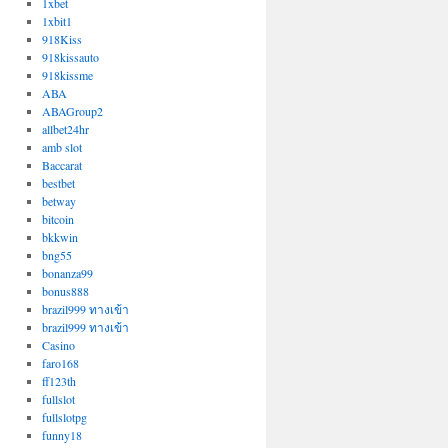
1xbet
1xbit1
918Kiss
918kissauto
918kissme
ABA
ABAGroup2
allbet24hr
amb slot
Baccarat
bestbet
betway
bitcoin
bkkwin
bng55
bonanza99
bonus888
brazil999 ทางเข้า
brazil999 ทางเข้า
Casino
faro168
ff123th
fullslot
fullslotpg
funny18