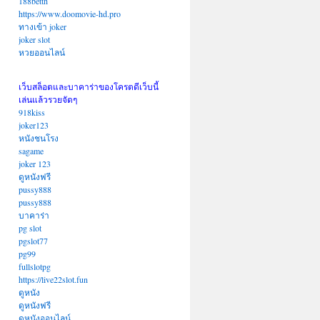
188betth
https://www.doomovie-hd.pro
ทางเข้า joker
joker slot
หวยออนไลน์
เว็บสล็อตและบาคาร่าของโครตดีเว็บนี้
เล่นแล้วรวยจัดๆ
918kiss
joker123
หนังชนโรง
sagame
joker 123
ดูหนังฟรี
pussy888
pussy888
บาคาร่า
pg slot
pgslot77
pg99
fullslotpg
https://live22slot.fun
ดูหนัง
ดูหนังฟรี
ดูหนังออนไลน์