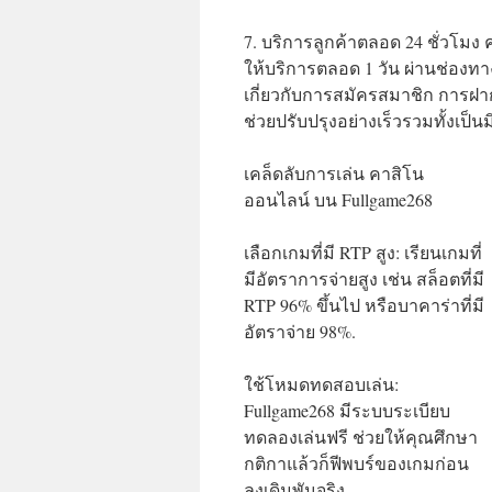
7. บริการลูกค้าตลอด 24 ชั่วโม
ให้บริการตลอด 1 วัน ผ่านช่องท
เกี่ยวกับการสมัครสมาชิก การฝา
ช่วยปรับปรุงอย่างเร็วรวมทั้งเป็นม
เคล็ดลับการเล่น คาสิโน
ออนไลน์ บน Fullgame268
เลือกเกมที่มี RTP สูง: เรียนเกมที่
มีอัตราการจ่ายสูง เช่น สล็อตที่มี
RTP 96% ขึ้นไป หรือบาคาร่าที่มี
อัตราจ่าย 98%.
ใช้โหมดทดสอบเล่น:
Fullgame268 มีระบบระเบียบ
ทดลองเล่นฟรี ช่วยให้คุณศึกษา
กติกาแล้วก็ฟีพบร์ของเกมก่อน
ลงเดิมพันจริง.