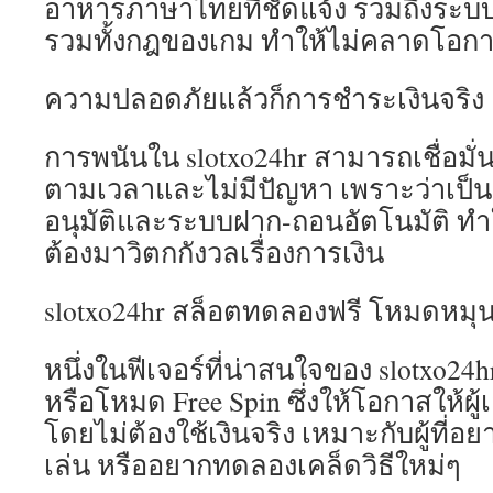
อาหารภาษาไทยที่ชัดแจ้ง รวมถึงระบบช
รวมทั้งกฎของเกม ทำให้ไม่คลาดโอก
ความปลอดภัยแล้วก็การชำระเงินจริง
การพนันใน slotxo24hr สามารถเชื่อมั่น
ตามเวลาและไม่มีปัญหา เพราะว่าเป็นเ
อนุมัติและระบบฝาก-ถอนอัตโนมัติ ทำให้
ต้องมาวิตกกังวลเรื่องการเงิน
slotxo24hr สล็อตทดลองฟรี โหมดหมุน
หนึ่งในฟีเจอร์ที่น่าสนใจของ slotxo2
หรือโหมด Free Spin ซึ่งให้โอกาสให้ผู
โดยไม่ต้องใช้เงินจริง เหมาะกับผู้ที
เล่น หรืออยากทดลองเคล็ดวิธีใหม่ๆ