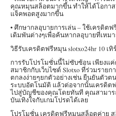
คุณหมุนสล็อตมากขึ้น ทำให้ได้โอกาสเ
แจ็คพอตสูงมากขึ้น
• ศึกษากลอุบายการเล่น – ใช้เครดิต
เดิมพันต่างๆเพื่อค้นหากลอุบายที่เหมา
วิธีรับเครดิตฟรีหมุน slotxo24hr 10 เทิร
การรับโปรโมชั่นนี้ไม่ซับซ้อน เพียงแ
สมาชิกกับเว็บไซต์ Slotxo ที่ร่วมรายก
ตกลงง่ายๆยกตัวอย่างเช่น ยืนยันตัวต
ระบบอัตโนมัติ แล้วต่อจากนั้นเครดิตฟรี
ไปสู่บัญชีของคุณโดยทันที คุณสามาร
บันเทิงใจกับเกมโปรดได้เลย
โปรโมชั่น เครดิตฟรีหมุนสล็อตค่าย สล็