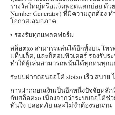
รางวัลใหญ่หรือแจ็คพอตแตกบ่อย ด้
Number Generator) ที่มีความถูกต้อง ทำ
โอกาสเสมอภาค
• รองรับทุกแพลตฟอร์ม
สล็อตxo สามารถเล่นได้อีกทั้งบน โทรศ
แท็บเล็ต, และก็คอมพิวเตอร์ รองรับระ
ทำให้ผู้เล่นสามารถพนันได้ทุกหนทุกแห
ระบบฝากถอนออโต้ slotxo เร็ว สบาย ไ
การฝากถอนเงินเป็นอีกหนึ่งปัจจัยหลักที
กับสล็อตxo เนื่องจากว่าระบบออโต้ช่ว
ทันใจ ปลอดภัย และไม่จำต้องรอนาน