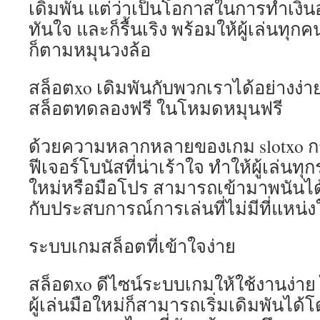
เดิมพัน แต่ว่าเป็นโอกาสในการทำเงินอ
ทันใจ และก็รื้นเริง พร้อมให้ผู้เล่นทุก
ก็ตามหมุนวงล้อ
สล็อตxo เดิมพันกับพวกเราได้อย่างง่า
สล็อตทดลองฟรี ในโหมดหมุนฟรี
ด้วยความหลากหลายของเกม slotxo ก
ฟีเจอร์โบนัสที่น่าเร้าใจ ทำให้ผู้เล่นทุ
ใหม่หรือมือโปร สามารถเข้ามาพนันได
กับประสบการณ์การเล่นที่ไม่มีที่แหน่
ระบบเกมสล็อตที่เข้าใจง่าย
สล็อตxo ดีไซน์ระบบเกมให้ใช้งานง่าย ไ
ผู้เล่นมือใหม่ก็สามารถเริ่มเดิมพันได้