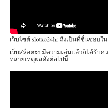
เว็บไซต์ slotxo24hr ถึงเป็นที่ชื่นชอ
เว็บสล็อตxo มีความเด่นแล้วก็ได้รับค
หลายเหตุผลดังต่อไปนี้