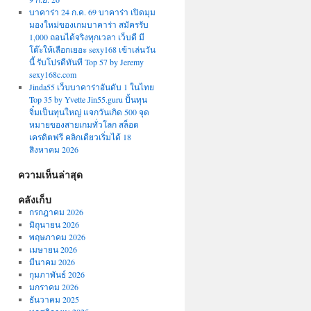
บาคาร่า 24 ก.ค. 69 บาคาร่า เปิดมุม
มองใหม่ของเกมบาคาร่า สมัครรับ
1,000 ถอนได้จริงทุกเวลา เว็บดี มี
โต๊ะให้เลือกเยอะ sexy168 เข้าเล่นวัน
นี้ รับโปรดีทันที Top 57 by Jeremy
sexy168c.com
Jinda55 เว็บบาคาร่าอันดับ 1 ในไทย
Top 35 by Yvette Jin55.guru ปั้นทุน
จิ๋มเป็นทุนใหญ่ แจกวันเกิด 500 จุด
หมายของสายเกมทั่วโลก สล็อต
เครดิตฟรี คลิกเดียวเริ่มได้ 18
สิงหาคม 2026
ความเห็นล่าสุด
คลังเก็บ
กรกฎาคม 2026
มิถุนายน 2026
พฤษภาคม 2026
เมษายน 2026
มีนาคม 2026
กุมภาพันธ์ 2026
มกราคม 2026
ธันวาคม 2025