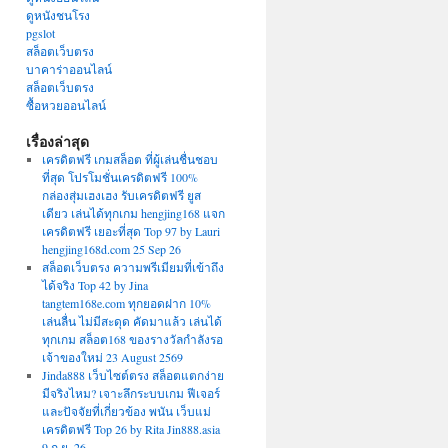
ดูหนังชนโรง
pgslot
สล็อตเว็บตรง
บาคาร่าออนไลน์
สล็อตเว็บตรง
ซื้อหวยออนไลน์
เรื่องล่าสุด
เครดิตฟรี เกมสล็อต ที่ผู้เล่นชื่นชอบ
ที่สุด โปรโมชั่นเครดิตฟรี 100%
กล่องสุ่มเฮงเฮง รับเครดิตฟรี ยูส
เดียว เล่นได้ทุกเกม hengjing168 แจก
เครดิตฟรี เยอะที่สุด Top 97 by Lauri
hengjing168d.com 25 Sep 26
สล็อตเว็บตรง ความพรีเมียมที่เข้าถึง
ได้จริง Top 42 by Jina
tangtem168e.com ทุกยอดฝาก 10%
เล่นลื่น ไม่มีสะดุด คัดมาแล้ว เล่นได้
ทุกเกม สล็อต168 ของรางวัลกำลังรอ
เจ้าของใหม่ 23 August 2569
Jinda888 เว็บไซต์ตรง สล็อตแตกง่าย
มีจริงไหม? เจาะลึกระบบเกม ฟีเจอร์
และปัจจัยที่เกี่ยวข้อง พนัน เว็บแม่
เครดิตฟรี Top 26 by Rita Jin888.asia
9 ก.ย. 26