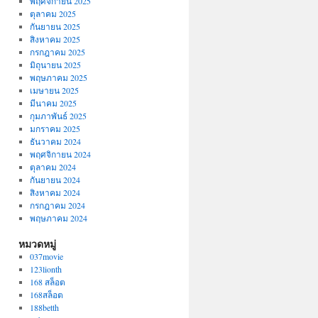
พฤศจิกายน 2025
ตุลาคม 2025
กันยายน 2025
สิงหาคม 2025
กรกฎาคม 2025
มิถุนายน 2025
พฤษภาคม 2025
เมษายน 2025
มีนาคม 2025
กุมภาพันธ์ 2025
มกราคม 2025
ธันวาคม 2024
พฤศจิกายน 2024
ตุลาคม 2024
กันยายน 2024
สิงหาคม 2024
กรกฎาคม 2024
พฤษภาคม 2024
หมวดหมู่
037movie
123lionth
168 สล็อต
168สล็อต
188betth