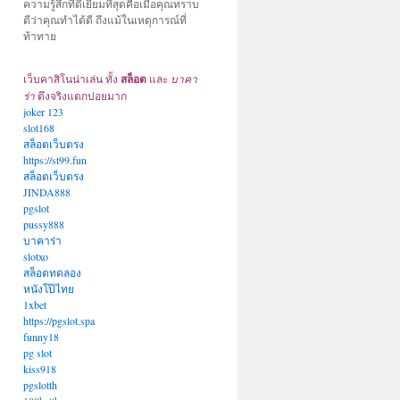
ความรู้สึกที่ดีเยี่ยมที่สุดคือเมื่อคุณทราบ
ดีว่าคุณทำได้ดี ถึงแม้ในเหตุการณ์ที่
ท้าทาย
เว็บคาสิโนน่าเล่น ทั้ง
สล็อต
และ
บาคา
ร่า
ตึงจริงแตกบ่อยมาก
joker 123
slot168
สล็อตเว็บตรง
https://st99.fun
สล็อตเว็บตรง
JINDA888
pgslot
pussy888
บาคาร่า
slotxo
สล็อตทดลอง
หนังโป๊ไทย
1xbet
https://pgslot.spa
funny18
pg slot
kiss918
pgslotth