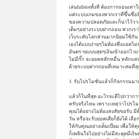
เล่นfullslotทั้งที ต้องการถอนเท่
แต่ระบบเกมของพวกเราที่ขึ้นชื่อล
ของความปลอดภัยและก็น่าไว้วาง
เต็มๆอย่างระบบฝากถอน พวกเรา
เว็บระดับโลกส่วนมากนิยมใช้กั
เองได้แบบง่ายๆไม่ต้องพึ่งแอดไม
อันตรายแบบสุดๆเงินเข้าออกไว
ไม่มีกั๊ก จะยอดหลักหมื่น หลัก
ด้วยระบบฝากถอนที่เหมาะสมที่
3. รับโปรโมชั่นแล้วก็กิจกรรมมา
แล้วก็ในที่สุด อะไรจะดีไปกว่ากา
ครับจริงไหม เพราะเหตุว่าโปรโมช
คุณได้อย่างไม่ต้องสงสัยขอรับ มีต
วัน หรือจะรับยอดเสียก็ยังได้ เ
ให้กับคุณอย่างเต็มเปี่ยม เพื่อให
ก็เพลินใจไปอย่างไม่มีสะดุดมีเงิน