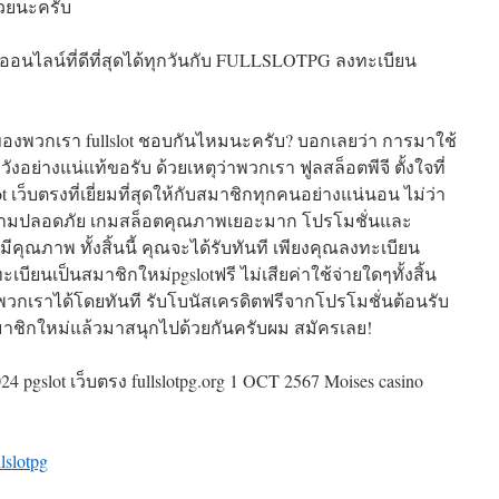
ด้วยนะครับ
อนไลน์ที่ดีที่สุดได้ทุกวันกับ FULLSLOTPG ลงทะเบียน
องพวกเรา fullslot ชอบกันไหมนะครับ? บอกเลยว่า การมาใช้
งอย่างแน่แท้ขอรับ ด้วยเหตุว่าพวกเรา ฟูลสล็อตพีจี ตั้งใจที่
็บตรงที่เยี่ยมที่สุดให้กับสมาชิกทุกคนอย่างแน่นอน ไม่ว่า
วามปลอดภัย เกมสล็อตคุณภาพเยอะมาก โปรโมชั่นและ
ีคุณภาพ ทั้งสิ้นนี้ คุณจะได้รับทันที เพียงคุณลงทะเบียน
เบียนเป็นสมาชิกใหม่pgslotฟรี ไม่เสียค่าใช้จ่ายใดๆทั้งสิ้น
พวกเราได้โดยทันที รับโบนัสเครดิตฟรีจากโปรโมชั่นต้อนรับ
สมาชิกใหม่แล้วมาสนุกไปด้วยกันครับผม สมัครเลย!
4 pgslot เว็บตรง fullslotpg.org 1 OCT 2567 Moises casino
llslotpg