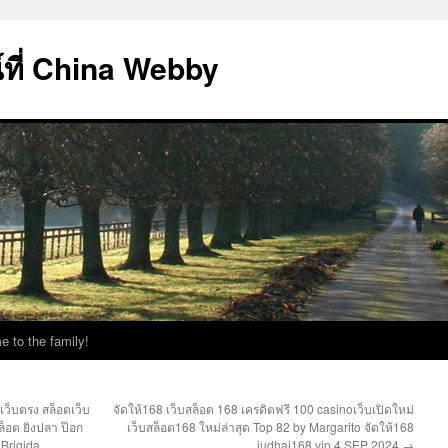
์ที่ China Webby
 to the family!
เว็บตรง สล็อตเว็บ
จัดให้168 เว็บสล็อต 168 เครดิตฟรี 100 casinoเว็บเปิดใหม่
ล็อต ยิงปลา ป๊อก
เว็บสล็อต168 ใหม่ล่าสุด Top 82 by Margarito จัดให้168
 Brigida
judhai168.vip 4 SEP 2024
→