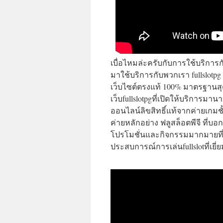
เบื่อไหมล่ะครับกับการใช้บริการ
มาใช้บริการกับพวกเรา fullslotpg
เว็บไซต์ตรงแท้ 100% มาตรฐานสุดย
เว็บfullslotpgที่เปิดให้บริการม
ออนไลน์ลิขสิทธิ์แท้จากค่ายเกมช
ค่ายหลักอย่าง ฟลูสล็อตพีจี ที่
โปรโมชั่นและกิจกรรมมากมายที่ส
ประสบการณ์การเล่นfullslotที่เยี่