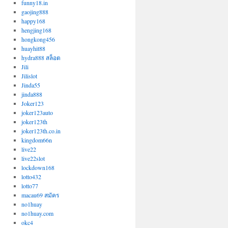
funny18.in
gaojing888
happy168
hengjing168
hongkong456
huayhit88
hydra888 สล็อต
Jili
Jilislot
Jinda55
jinda888
Joker123
joker123auto
joker123th
joker123th.co.in
kingdom66n
live22
live22slot
lockdown168
lotto432
lotto77
macau69 สมัคร
no1huay
no1huay.com
okc4