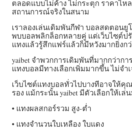
ตลอดแบบไม่ค้าง ไม่กระตุก ราคาไหล
สถานการณ์จริงในสนาม
เราลองเล่นเดิมพันกีฬา บอลสดตอนยูโรก
พบบอลพลิกล็อกหลายคู่ แต่เว็บไซต์ปรั
แทงแล้วรู้สึกแฟร์แล้วก็มีหวังมากยิ่งกว่
yaibet จำพวกการเดิมพันที่มากกว่าก
แทงบอลมีทางเลือกเพิ่มมากขึ้น ไม่จำเ
เว็บไซต์แทงบอลทั่วไปบางทีอาจให้คุณ
รอง แม้กระนั้น yaibet มีตัวเลือกให้เล
• แทงผลสกอร์รวม สูง-ต่ำ
• แทงจำนวนใบเหลือง ใบแดง