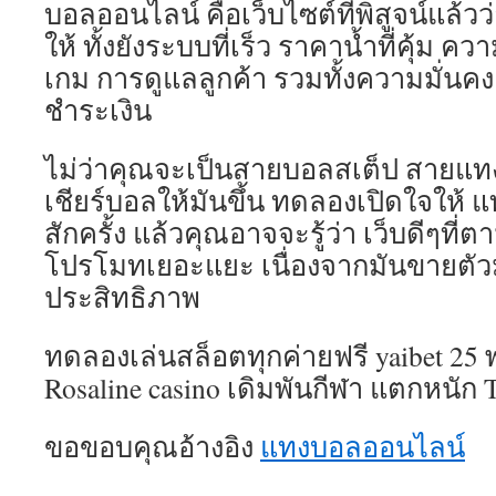
บอลออนไลน์ คือเว็บไซต์ที่พิสูจน์แล้วว่
ให้ ทั้งยังระบบที่เร็ว ราคาน้ำที่คุ้
เกม การดูแลลูกค้า รวมทั้งความมั่นค
ชำระเงิน
ไม่ว่าคุณจะเป็นสายบอลสเต็ป สายแทง
เชียร์บอลให้มันขึ้น ทดลองเปิดใจให้
สักครั้ง แล้วคุณอาจจะรู้ว่า เว็บดีๆที่
โปรโมทเยอะแยะ เนื่องจากมันขายตัว
ประสิทธิภาพ
ทดลองเล่นสล็อตทุกค่ายฟรี yaibet 25
Rosaline casino เดิมพันกีฬา แตกหนัก 
ขอขอบคุณอ้างอิง
แทงบอลออนไลน์