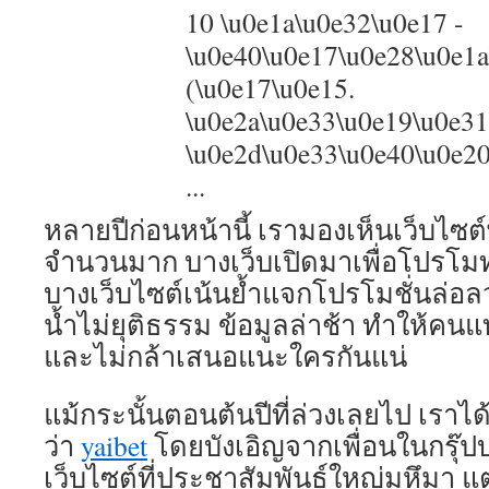
หลายปีก่อนหน้านี้ เรามองเห็นเว็บไซต
จำนวนมาก บางเว็บเปิดมาเพื่อโปรโม
บางเว็บไซต์เน้นย้ำแจกโปรโมชั่นล่อ
น้ำไม่ยุติธรรม ข้อมูลล่าช้า ทำให้คนแท
และไม่กล้าเสนอแนะใครกันแน่
แม้กระนั้นตอนต้นปีที่ล่วงเลยไป เราได้รู
ว่า
yaibet
โดยบังเอิญจากเพื่อนในกรุ๊ปบ
เว็บไซต์ที่ประชาสัมพันธ์ใหญ่มหึมา แต