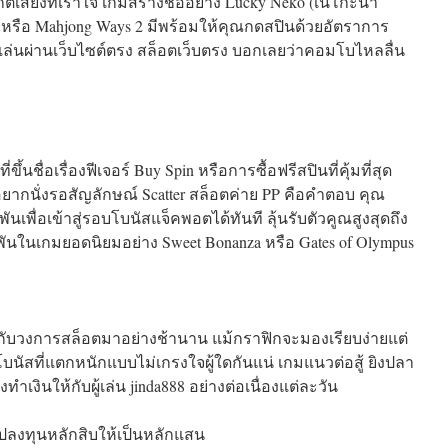
ต์เสียงที่เร้าใจ เกมสร้างชื่ออย่าง Lucky Neko (เนโกะนำ
ำ) หรือ Mahjong Ways 2 มีพร้อมให้คุณกดสปินด้วยอัตราการ
งเล่นผ่านเว็บไซต์ตรง สล็อตเว็บตรง บอกเลยว่าคอมโบไหลลื่น
้นชื่อเรื่องฟีเจอร์ Buy Spin หรือการซื้อฟรีสปินที่คุ้มที่สุด
ากนั่งรอสัญลักษณ์ Scatter สล็อตค่าย PP คือคำตอบ คุณ
ันเพื่อเข้าสู่รอบโบนัสแจ็คพอตได้ทันที ลุ้นรับตัวคูณสูงสุดถึง
มพันในเกมยอดนิยมอย่าง Sweet Bonanza หรือ Gates of Olympus
ู่กับวงการสล็อตมาอย่างช้านาน แม้กราฟิกจะมองเรียบง่ายแต่
ัสที่แตกหนักแบบไม่เกรงใจผู้ใดกันแน่ เกมแนวต่อสู้ ยิงปลา
ำเงินให้กับผู้เล่น jinda888 อย่างต่อเนื่องแต่ละวัน
ยนแปลงทุนหลักสิบให้เป็นหลักแสน