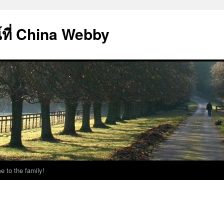
์ที่ China Webby
 to the family!