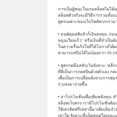
การเป็นผู้ชนะในเกมสล็อตไม่ได้อาศ
สล็อตตัวจริงจะมีวิธีการรวมทั้
สูตรเฉพาะของเว็บไซต์พวกเรามา
• มนต์คุมสติแล้วก็เงินลงทุน: ก่อนเ
หมุนเวียนเร็ว” หรือเงินที่จำเป็น
ในความรื่นเริงใจที่ได้โอกาสได้ผ
สามารถสปินได้ไม่น้อยกว่า 50-100
• สูตรกดมือสลับเว้นจังหวะ: หลีก
ที่ดีเป็นการกดสปินด้วยตัวเอง ก
เพื่อเป็นการเปลี่ยนจังหวะการสุ่
ร่วงลงมาง่ายขึ้น
• ล่าโปรโมชั่นเพื่อเพิ่มพลังทุน:
สล็อตเว็บตรง เรามีโปรโมชั่นต้
ใช้เครดิตฟรีเหล่านี้มาเติมเต็
เท่าใด จังหวะที่แจ็คพอตใหญ่จะแตก