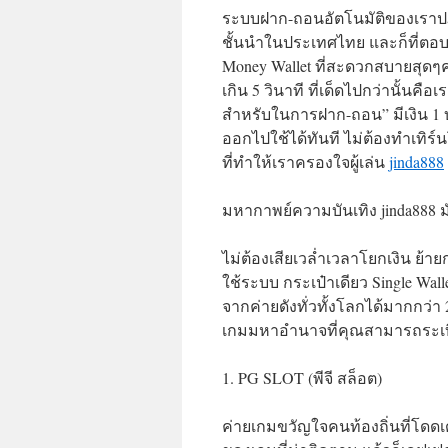
ระบบฝาก-ถอนอัตโนมัติของเราปฏิ
ชั้นนำในประเทศไทย และก็ที่ตอบโ
Money Wallet ที่สะดวกสบายสุด
เกิน 5 วินาที ที่เด็ดไปกว่านั้นคื
สำหรับในการฝาก-ถอน” มีเงิน 1 
ออกไปใช้ได้ทันที ไม่ต้องทำเทิร์น
ที่ทำให้เราครองใจผู้เล่น
jinda888
มหากาพย์ความบันเทิง jinda888 ม
ไม่ต้องเสียเวล่ำเวลาโยกเงิน ย้า
ใช้ระบบ กระเป๋าเดียว Single Wal
จากค่ายดังทั่วทั้งโลกได้มากกว่า
เกมมหาอำนาจที่คุณสามารถระเบิ
1. PG SLOT (พีจี สล็อต)
ค่ายเกมขวัญใจคนท้องถิ่นที่โดดเด