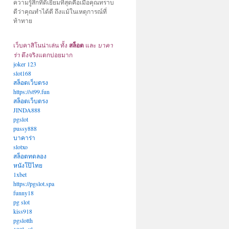
ความรู้สึกที่ดีเยี่ยมที่สุดคือเมื่อคุณทราบ
ดีว่าคุณทำได้ดี ถึงแม้ในเหตุการณ์ที่
ท้าทาย
เว็บคาสิโนน่าเล่น ทั้ง
สล็อต
และ
บาคา
ร่า
ตึงจริงแตกบ่อยมาก
joker 123
slot168
สล็อตเว็บตรง
https://st99.fun
สล็อตเว็บตรง
JINDA888
pgslot
pussy888
บาคาร่า
slotxo
สล็อตทดลอง
หนังโป๊ไทย
1xbet
https://pgslot.spa
funny18
pg slot
kiss918
pgslotth