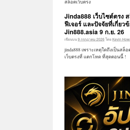
สล็อตเว็บตรง
เนื้อหา
Jinda888 เว็บไซต์ตรง ส
ฟีเจอร์ และปัจจัยที่เกี่ย
Jin888.asia 9 ก.ย. 26
เขียนบน
9 กรกฎาคม 2026
โดย
Kevin How
jinda888 เพราะเหตุใดถึงเป็นสล็อ
เว็บตรงที่ แตกโหด ที่สุดตอนนี้ !