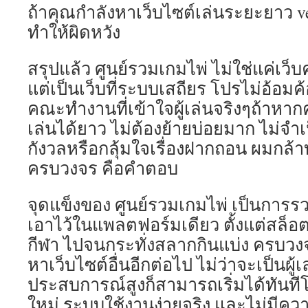
ถ้าคุณกำลังหาเว็บไซต์เล่นระยะยาว ve
ทำให้ผิดหวัง
สรุปแล้ว ศูนย์รวมเกมไพ่ ไม่ใช่แค่เว็
แต่เป็นเว็บที่ระบบเสถียร โปรไม่อ้อมค้
คณะทำงานที่เข้าใจผู้เล่นจริงๆถ้าหาก
เล่นได้ยาว ไม่ต้องย้ายบ่อยมาก ไม่จำเ
กังวลหรือกลุ้มใจเรื่องฝากถอน ผมกล้
ครบวงจร คือคำตอบ
จุดแข็งของ ศูนย์รวมเกมไพ่ เป็นการรว
เอาไว้ในแพลตฟอร์มเดียว ตั้งแต่สล็อ
กีฬา ไปจนกระทั่งสลากกินแบ่ง ครบว
หาเว็บไซต์อื่นอีกต่อไป ไม่ว่าจะเป็นผู้เ
ประสบการณ์สูงก็สามารถเริ่มได้ทันที
ใหม่ ระบบใช้งานง่ายจริง และไม่มีคว