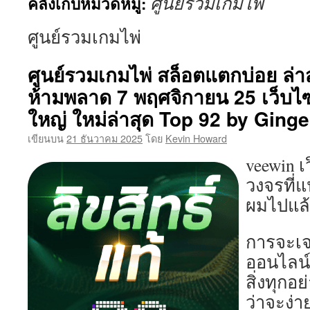
ศูนย์รวมเกมไพ่
คลังเก็บหมวดหมู่:
เนื้อหา
ศูนย์รวมเกมไพ่
ศูนย์รวมเกมไพ่ สล็อตแตกบ่อย ล่าส
ห้ามพลาด 7 พฤศจิกายน 25 เว็บไซต
ใหญ่ ใหม่ล่าสุด Top 92 by Ginge
เขียนบน
21 ธันวาคม 2025
โดย
Kevin Howard
veewin 
วงจรที่
ผมไปแล้ว
การจะเจ
ออนไลน์
สิ่งทุกอย
ว่าจะง่า