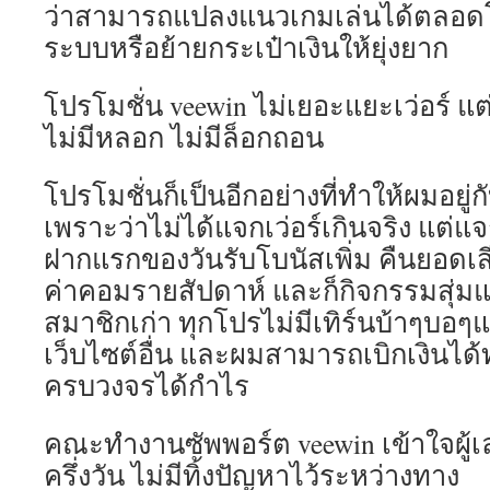
ว่าสามารถแปลงแนวเกมเล่นได้ตลอด
ระบบหรือย้ายกระเป๋าเงินให้ยุ่งยาก
โปรโมชั่น veewin ไม่เยอะแยะเว่อร์ แต
ไม่มีหลอก ไม่มีล็อกถอน
โปรโมชั่นก็เป็นอีกอย่างที่ทำให้ผมอยู่ก
เพราะว่าไม่ได้แจกเว่อร์เกินจริง แต่แ
ฝากแรกของวันรับโบนัสเพิ่ม คืนยอดเสีย
ค่าคอมรายสัปดาห์ และก็กิจกรรมสุ่มแ
สมาชิกเก่า ทุกโปรไม่มีเทิร์นบ้าๆบอๆ
เว็บไซต์อื่น และผมสามารถเบิกเงินได้ทุ
ครบวงจรได้กำไร
คณะทำงานซัพพอร์ต veewin เข้าใจผู้เ
ครึ่งวัน ไม่มีทิ้งปัญหาไว้ระหว่างทาง