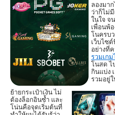
ลองมากไ
ว่าก็ไม่ม
ในใจ จนต
เพื่อนพ้อ
โนครบวง
เว็บไซต์
อย่างที
รวมเกมไ
โนสด ไป
กินแบ่ง 
รวมอยู่ใ
ย้ายกระเป๋าเงิน ไม่
ต้องล็อกอินซ้ำ และ
โน่นคือจุดเริ่มต้นที่
ทำให้ผมได้รับรู้ว่า