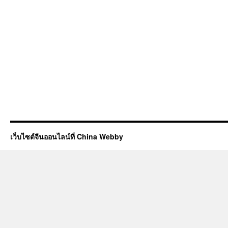
เว็บไซต์จีนออนไลน์ที่ China Webby