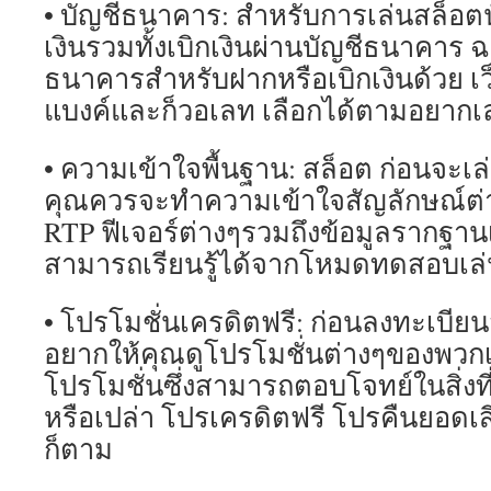
• บัญชีธนาคาร: สำหรับการเล่นสล็อต
เงินรวมทั้งเบิกเงินผ่านบัญชีธนาคาร ฉะ
ธนาคารสำหรับฝากหรือเบิกเงินด้วย เว็
แบงค์และก็วอเลท เลือกได้ตามอยากเ
• ความเข้าใจพื้นฐาน: สล็อต ก่อนจะเ
คุณควรจะทำความเข้าใจสัญลักษณ์ต่า
RTP ฟีเจอร์ต่างๆรวมถึงข้อมูลรากฐานเก
สามารถเรียนรู้ได้จากโหมดทดสอบเล่น
• โปรโมชั่นเครดิตฟรี: ก่อนลงทะเบีย
อยากให้คุณดูโปรโมชั่นต่างๆของพวกเ
โปรโมชั่นซึ่งสามารถตอบโจทย์ในสิ่งท
หรือเปล่า โปรเครดิตฟรี โปรคืนยอดเส
ก็ตาม