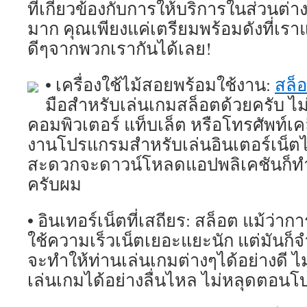
ที่เกี่ยวข้องกับการให้บริการในส่วนต
มาก คุณเพียงแค่เตรียมพร้อมดังที่เรา
ดีๆจากพวกเรากันได้เลย!
• เครื่องใช้ไม้สอยพร้อมใช้งาน:
สล็
มือสำหรับเล่นเกมสล็อตด้วยครับ ไม่
คอมพิวเตอร์ แท็บเล็ต หรือโทรศัพท์เคลื
งานโปรแกรมสำหรับเล่นอินเตอร์เน็ตไ
สะดวกจะดาวน์โหลดแอปพลิเคชันก็ทำ
ครับผม
• อินเทอร์เน็ตที่เสถียร: สล็อต แม้ว่ากา
ใช้ความเร็วเน็ตเยอะแยะนัก แต่มันก็จ
จะทำให้ท่านเล่นเกมต่างๆได้อย่างดี ไ
เล่นเกมได้อย่างลื่นไหล ไม่หลุดตอนโ