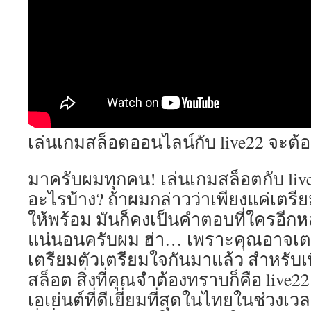
เล่นเกมสล็อตออนไลน์กับ live22 จะต้
มาครับผมทุกคน! เล่นเกมสล็อตกับ live
อะไรบ้าง? ถ้าผมกล่าวว่าเพียงแค่เตรีย
ให้พร้อม มันก็คงเป็นคำตอบที่ใครอี
แน่นอนครับผม ฮ่า… เพราะคุณอาจเ
เตรียมตัวเตรียมใจกันมาแล้ว สำหรับเพ
สล็อต สิ่งที่คุณจำต้องทราบก็คือ live22
เอเย่นต์ที่ดีเยี่ยมที่สุดในไทยในช่วงเวล