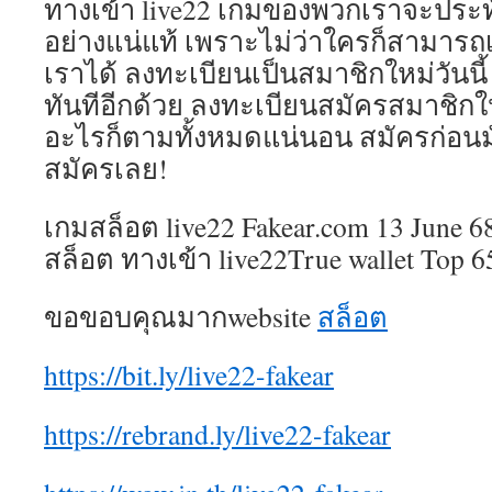
ทางเข้า live22 เกมของพวกเราจะประท
อย่างแน่แท้ เพราะไม่ว่าใครก็สามาร
เราได้ ลงทะเบียนเป็นสมาชิกใหม่วันนี้
ทันทีอีกด้วย ลงทะเบียนสมัครสมาชิกใหม
อะไรก็ตามทั้งหมดแน่นอน สมัครก่อนมั่
สมัครเลย!
เกมสล็อต live22 Fakear.com 13 June 68 
สล็อต ทางเข้า live22True wallet Top 6
ขอขอบคุณมากwebsite
สล็อต
https://bit.ly/live22-fakear
https://rebrand.ly/live22-fakear