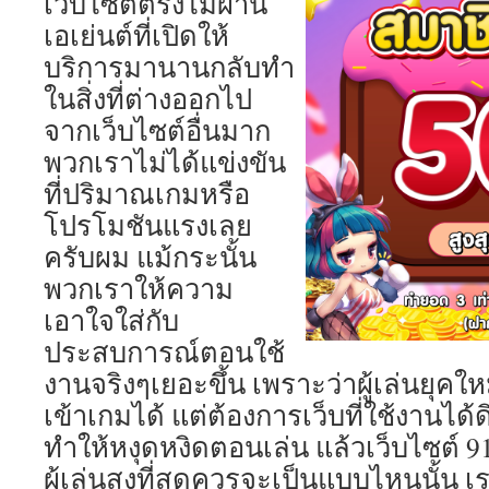
เว็บไซต์ตรงไม่ผ่าน
เอเย่นต์ที่เปิดให้
บริการมานานกลับทำ
ในสิ่งที่ต่างออกไป
จากเว็บไซต์อื่นมาก
พวกเราไม่ได้แข่งขัน
ที่ปริมาณเกมหรือ
โปรโมชันแรงเลย
ครับผม แม้กระนั้น
พวกเราให้ความ
เอาใจใส่กับ
ประสบการณ์ตอนใช้
งานจริงๆเยอะขึ้น เพราะว่าผู้เล่นยุคให
เข้าเกมได้ แต่ต้องการเว็บที่ใช้งานได้ดิ
ทำให้หงุดหงิดตอนเล่น แล้วเว็บไซต์ 918k
ผู้เล่นสูงที่สุดควรจะเป็นแบบไหนนั้น