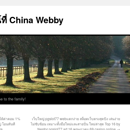
์ที่ China Webby
 to the family!
 ให้ค่าคอม 1%
เว็บใหญ่ pgslot77 webแตกง่าย สล็อตเว็บตรงสุดปัง เล่นง่าย
 โอนทันที
ไม่ซับซ้อน เหมาะทั้งมือใหม่และสายปั่น ใหม่ล่าสุด Top 16 by
la
Nestor pgslot77.art 16 พฤษภาคม 69 casino online
→