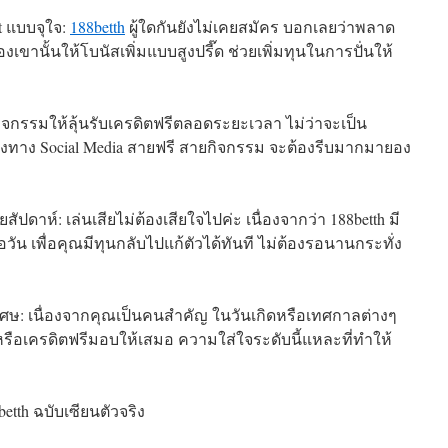
t แบบจุใจ:
188betth
ผู้ใดกันยังไม่เคยสมัคร บอกเลยว่าพลาด
านั้นให้โบนัสเพิ่มแบบสูงปรี๊ด ช่วยเพิ่มทุนในการปั่นให้
ีกิจกรรมให้ลุ้นรับเครดิตฟรีตลอดระยะเวลา ไม่ว่าจะเป็น
่องทาง Social Media สายฟรี สายกิจกรรม จะต้องรีบมากมายอง
ัปดาห์: เล่นเสียไม่ต้องเสียใจไปค่ะ เนื่องจากว่า 188betth มี
ัน เพื่อคุณมีทุนกลับไปแก้ตัวได้ทันที ไม่ต้องรอนานกระทั่ง
เศษ: เนื่องจากคุณเป็นคนสำคัญ ในวันเกิดหรือเทศกาลต่างๆ
หรือเครดิตฟรีมอบให้เสมอ ความใส่ใจระดับนี้แหละที่ทำให้
betth ฉบับเซียนตัวจริง