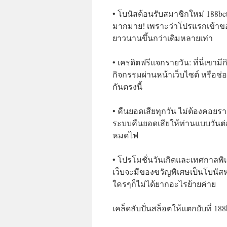
• โบนัสต้อนรับสมาชิกใหม่ 188be
มากมาย! เพราะว่าโปรแรกเข้าของเข
ยาวนานขึ้นกว่าเดิมหลายเท่า
• เครดิตฟรีแจกรายวัน: ที่นี่เขาม
กิจกรรมผ่านหน้าเว็บไซต์ หรือช
กันตรงนี้
• คืนยอดเสียทุกวัน ไม่ต้องคอยรายส
ระบบคืนยอดเสียให้ท่านแบบวันต่อว
หมดไฟ
• โปรโมชั่นวันเกิดและเทศกาลพิ
เว็บจะมีของขวัญพิเศษเป็นโบนัส
ใครๆก็ไม่ได้ยากอะไรย้ายค่าย
เคล็ดลับปั่นสล็อตให้แตกยับที่ 188