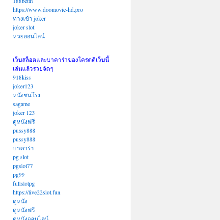
188betth
https://www.doomovie-hd.pro
ทางเข้า joker
joker slot
หวยออนไลน์
เว็บสล็อตและบาคาร่าของโครตดีเว็บนี้
เล่นแล้วรวยจัดๆ
918kiss
joker123
หนังชนโรง
sagame
joker 123
ดูหนังฟรี
pussy888
pussy888
บาคาร่า
pg slot
pgslot77
pg99
fullslotpg
https://live22slot.fun
ดูหนัง
ดูหนังฟรี
ดูหนังออนไลน์