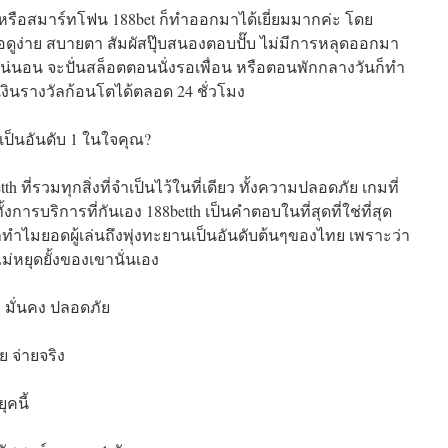
 หรือสมาร์ทโฟน 188bet ก็ทำออกมาได้เยี่ยมมากค่ะ โดย
จอดูง่าย สบายตา สัมผัสปุ๊บสนองตอบปั๊บ ไม่มีการหลุดออกมา
นอน จะปั่นสล็อตตอนนั่งรอเพื่อน หรือตอนพักกลางวันก็ทำ
เงินรางวัลก้อนโตได้ตลอด 24 ชั่วโมง
งเป็นอันดับ 1 ในใจคุณ?
 ที่รวมทุกสิ่งที่จำเป็นไว้ในที่เดียว ทั้งความปลอดภัย เกมที่
งการบริการที่กันเอง 188betth เป็นคำตอบในที่สุดที่ใช่ที่สุด
่าทำไมยอดผู้เล่นถึงพุ่งทะยานเป็นอันดับต้นๆของไทย เพราะว่า
่หยุดยั้งของเขานั่นเอง
ล มั่นคง ปลอดภัย
ย จ่ายจริง
ุคนี้