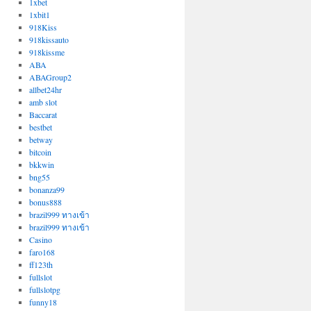
1xbet
1xbit1
918Kiss
918kissauto
918kissme
ABA
ABAGroup2
allbet24hr
amb slot
Baccarat
bestbet
betway
bitcoin
bkkwin
bng55
bonanza99
bonus888
brazil999 ทางเข้า
brazil999 ทางเข้า
Casino
faro168
ff123th
fullslot
fullslotpg
funny18