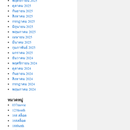
พฤศจิกายน 2025
ตุลาคม 2025
กันยายน 2025
สิงหาคม 2025
กรกฎาคม 2025
มิถุนายน 2025
พฤษภาคม 2025
เมษายน 2025
มีนาคม 2025
กุมภาพันธ์ 2025
มกราคม 2025
ธันวาคม 2024
พฤศจิกายน 2024
ตุลาคม 2024
กันยายน 2024
สิงหาคม 2024
กรกฎาคม 2024
พฤษภาคม 2024
หมวดหมู่
037movie
123lionth
168 สล็อต
168สล็อต
188betth