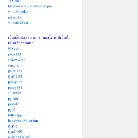
188betth
https://www.doomovie-hd.pro
ทางเข้า joker
joker slot
หวยออนไลน์
เว็บสล็อตและบาคาร่าของโครตดีเว็บนี้
เล่นแล้วรวยจัดๆ
918kiss
joker123
หนังชนโรง
sagame
joker 123
ดูหนังฟรี
pussy888
pussy888
บาคาร่า
pg slot
pgslot77
pg99
fullslotpg
https://live22slot.fun
ดูหนัง
ดูหนังฟรี
ดูหนังออนไลน์