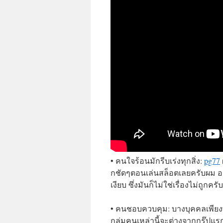
• คนใจร้อนมักรีบเร่งทุกสิ่ง:
pg77
กชัดๆตอนเล่นสล็อตเลยครับผม อย่า
เงียบ ซึ่งมันก็ไม่ใช่เรื่องไม่ถูก
• คนชอบควบคุม: บางบุคคลเพียงพ
กลุ่มคนเหล่านี้จะต่างจากกรุ๊ปแ