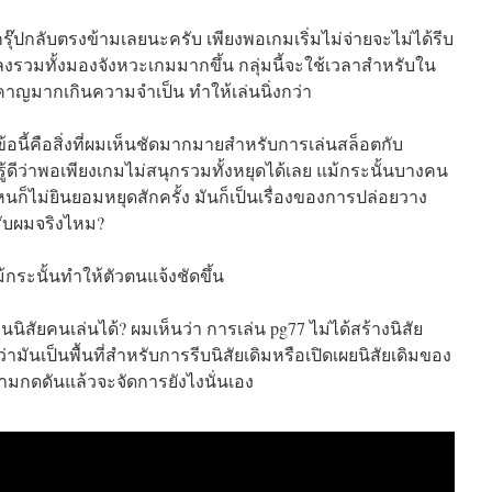
กรุ๊ปกลับตรงข้ามเลยนะครับ เพียงพอเกมเริ่มไม่จ่ายจะไม่ได้รีบ
าลงรวมทั้งมองจังหวะเกมมากขึ้น กลุ่มนี้จะใช้เวลาสำหรับใน
ญมากเกินความจำเป็น ทำให้เล่นนิ่งกว่า
ัวข้อนี้คือสิ่งที่ผมเห็นชัดมากมายสำหรับการเล่นสล็อตกับ
้ดีว่าพอเพียงเกมไม่สนุกรวมทั้งหยุดได้เลย แม้กระนั้นบางคน
ไหนก็ไม่ยินยอมหยุดสักครั้ง มันก็เป็นเรื่องของการปล่อยวาง
รับผมจริงไหม?
้กระนั้นทำให้ตัวตนแจ้งชัดขึ้น
นิสัยคนเล่นได้? ผมเห็นว่า การเล่น pg77 ไม่ได้สร้างนิสัย
มันเป็นพื้นที่สำหรับการรีบนิสัยเดิมหรือเปิดเผยนิสัยเดิมของ
มกดดันแล้วจะจัดการยังไงนั่นเอง