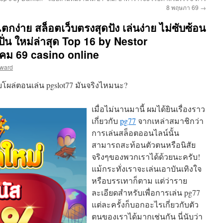
8 พฤษภา 69
→
กง่าย สล็อตเว็บตรงสุดปัง เล่นง่าย ไม่ซับซ้อน
ั่น ใหม่ล่าสุด Top 16 by Nestor
คม 69 casino online
oward
บโผล่ตอนเล่น pgslot77 มันจริงไหมนะ?
เมื่อไม่นานมานี้ ผมได้ยินเรื่องราว
เกี่ยวกับ
pg77
จากเหล่าสมาชิกว่า
การเล่นสล็อตออนไลน์นั้น
สามารถสะท้อนตัวตนหรือนิสัย
จริงๆของพวกเราได้ด้วยนะครับ!
แม้กระทั่งเราจะเล่นเอาบันเทิงใจ
หรือบรรเทาก็ตาม แต่ว่าราย
ละเอียดสำหรับเพื่อการเล่น pg77
แต่ละครั้งก็บอกอะไรเกี่ยวกับตัว
ตนของเราได้มากเช่นกัน นี่นับว่า