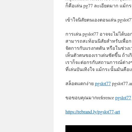
ก็คือเล่น pg77 ละเอียดมาก แม้ก
เข้าใจนิสัยตนเองตอนเล่น pgslot77
การเล่น pgslot77 อาจจะไม่ได้บอก
สามารถสะท้อนนิสัยสำหรับเพื่อกา
จัดการกับแรงกดดัน หรือในช่วงเ
เห็นตัวตนของเราเด่นชัดขึ้น ถ้าเกิ
เราก็จะต่อกรกับสถานการณ์ต่างๆได
ที่เล่นบันเทิงใจ แม้กระนั้นมันค
สล็อตแตกง่าย
pgslot77
pgslot77.
ขอขอบคุณมากreference
pgslot77
https://rebrand.ly/pgslot77-art