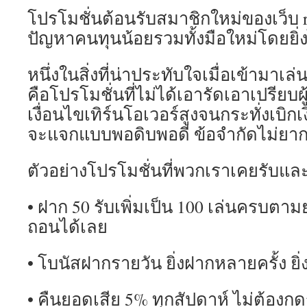
โปรโมชั่นต้อนรับสมาชิกใหม่ของเว็บ 
ปัญหาคนทุนน้อยรวมทั้งมือใหม่โดยยิ่ง
หนึ่งในสิ่งที่น่าประทับใจเมื่อเข้ามาเล
คือโปรโมชั่นที่ไม่ได้เอารัดเอาเปรียบผ
เงื่อนไขเทิร์นโอเวอร์สูงจนกระทั่งเบิกเง
จะแจกแบบพอดิบพอดี ข้อจำกัดไม่ยาก แ
ตัวอย่างโปรโมชั่นที่พวกเราเคยรับแล
• ฝาก 50 รับเพิ่มเป็น 100 เล่นครบตาม
ถอนได้เลย
• โบนัสฝากรายวัน ยิ่งฝากหลายครั้ง ยิ่ง
• คืนยอดเสีย 5% ทุกสัปดาห์ ไม่ต้องกด