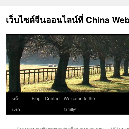
เว็บไซต์จีนออนไลน์ที่ China We
ข้าม
หน้า
Blog
Contact
Welcome to the
ไป
แรก
family!
ยัง
←
Sagame168 บริการบาคาร่า สล็อต แทงบอล ครบ
UFA11k ค