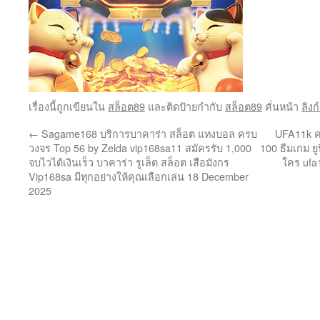
เรื่องนี้ถูกเขียนใน
สล็อต89
และติดป้ายกำกับ
สล็อต89
คั่นหน้า
ลิงก
←
Sagame168 บริการบาคาร่า สล็อต แทงบอล ครบ
UFA11k ค
วงจร Top 56 by Zelda vip168sa11 สมัครรับ 1,000
100 ธีมเกม ยู
จบไวได้เงินเร็ว บาคาร่า รูเล็ต สล็อต เสือมังกร
ใคร ufa
Vip168sa มีทุกอย่างให้คุณเลือกเล่น 18 December
2025