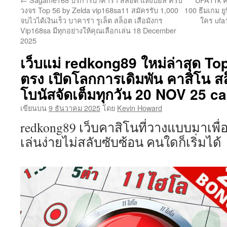
เนื้อหา
วงจร Top 56 by Zelda vip168sa11 สมัครรับ 1,000
100 ธีมเกม ยู
จบไวได้เงินเร็ว บาคาร่า รูเล็ต สล็อต เสือมังกร
ใคร ufa
Vip168sa มีทุกอย่างให้คุณเลือกเล่น 18 December
2025
เว็บแม่ redkong89 ใหม่ล่าสุด Top
ตรง เปิดโลกการเดิมพัน คาสิโน ส
โบนัสจัดเต็มทุกวัน 20 NOV 25 c
เขียนบน
9 ธันวาคม 2025
โดย
Kevin Howard
redkong89 เว็บคาสิโนที่วางแบบมาเพื
เล่นง่ายไม่สลับซับซ้อน คนใดก็เริ่มได้