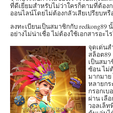
ที่ดีเยี่ยมสำหรับไม่ว่าใครก็ตามที่ต้อ
ออนไลน์โดยไม่ต้องกลัวเสียเปรียบห
ลงทะเบียนเป็นสมาชิกกับ redkong89 นั้
อย่างไม่น่าเชื่อ ไม่ต้องใช้เอกสารอะไร
จุดเด่น
สล็อต89 
เป็นสมาช
ซ้อน ไม่
มากมาย ไ
หลายกระ
กรอกเบอร
ผ่าน เลื
วอลเล็ทที
ต้นเล่นไ