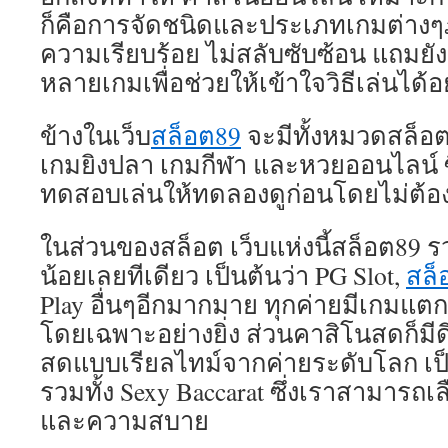
ก็คือการจัดชนิดและประเภทเกมต่างๆภ
ความเรียบร้อย ไม่สลับซับซ้อน แถมยั
หลายเกมเพื่อช่วยให้เข้าใจวิธีเล่นได้อ
ข้างในเว็บ
สล็อต89
จะมีทั้งหมวดสล็อ
เกมยิงปลา เกมกีฬา และหวยออนไลน์ ซึ
ทดสอบเล่นให้ทดลองดูก่อนโดยไม่ต้องเ
ในส่วนของสล็อต เว็บแห่งนี้สล็อต89 ร
น้อยเลยทีเดียว เป็นต้นว่า PG Slot,
สล็
Play อื่นๆอีกมากมาย ทุกค่ายมีเกมแตก
โดยเฉพาะอย่างยิ่ง ส่วนคาสิโนสดก็มี
สดแบบเรียลไทม์จากค่ายระดับโลก เป็
รวมทั้ง Sexy Baccarat ซึ่งเราสามารถเ
และความสบาย