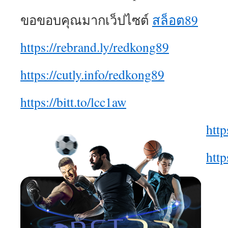
ขอขอบคุณมากเว็ปไซต์
สล็อต89
https://rebrand.ly/redkong89
https://cutly.info/redkong89
https://bitt.to/lcc1aw
http
htt