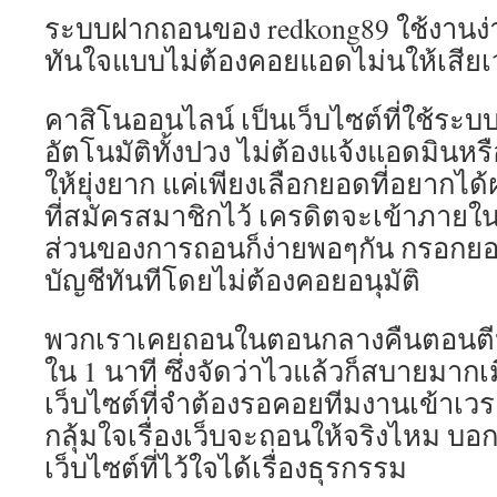
ระบบฝากถอนของ redkong89 ใช้งานง่า
ทันใจแบบไม่ต้องคอยแอดไม่นให้เสียเ
คาสิโนออนไลน์ เป็นเว็บไซต์ที่ใช้ร
อัตโนมัติทั้งปวง ไม่ต้องแจ้งแอดมิน
ให้ยุ่งยาก แค่เพียงเลือกยอดที่อยากได
ที่สมัครสมาชิกไว้ เครดิตจะเข้าภายในไ
ส่วนของการถอนก็ง่ายพอๆกัน กรอกย
บัญชีทันทีโดยไม่ต้องคอยอนุมัติ
พวกเราเคยถอนในตอนกลางคืนตอนตีหนึ
ใน 1 นาที ซึ่งจัดว่าไวแล้วก็สบายมากเ
เว็บไซต์ที่จำต้องรอคอยทีมงานเข้าเวร ผ
กลุ้มใจเรื่องเว็บจะถอนให้จริงไหม บอก
เว็บไซต์ที่ไว้ใจได้เรื่องธุรกรรม