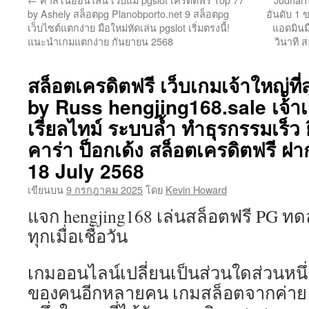
เนื้อหา
by Ashely สล็อตpg Planobporto.net 9 สล็อตpg
อันดับ 1 
เว็บไซต์แตกง่าย มือใหม่หัดเล่น pgslot เริ่มตรงนี้!
แอดมินม
แนะนำเกมแตกง่าย กันยายน 2568
วินาที 
สล็อตเครดิตฟรี เว็บเกมเจ้าใหญ่ที่
by Russ hengjing168.sale เจ้า
เรียลไทม์ ระบบล้ำ ทำธุรกรรมเร็ว
คาร่า ป็อกเด้ง สล็อตเครดิตฟรี ฝา
18 July 2568
เขียนบน
9 กรกฎาคม 2025
โดย
Kevin Howard
แจก hengjing168 เล่นสล็อตฟรี PG ท
ทุกเมื่อเชื่อวัน
เกมออนไลน์เปลี่ยนเป็นส่วนใดส่วนหนึ
ของคนอีกหลายคน เกมสล็อตจากค่าย 