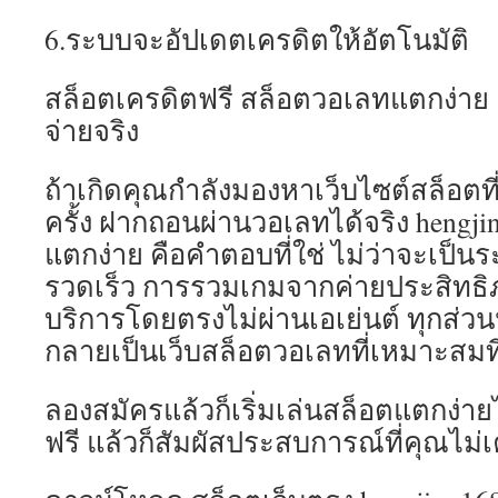
6.ระบบจะอัปเดตเครดิตให้อัตโนมัติ
สล็อตเครดิตฟรี สล็อตวอเลทแตกง่าย ค
จ่ายจริง
ถ้าเกิดคุณกำลังมองหาเว็บไซต์สล็อตท
ครั้ง ฝากถอนผ่านวอเลทได้จริง hengj
แตกง่าย คือคำตอบที่ใช่ ไม่ว่าจะเป็น
รวดเร็ว การรวมเกมจากค่ายประสิทธิ
บริการโดยตรงไม่ผ่านเอเย่นต์ ทุกส่วนป
กลายเป็นเว็บสล็อตวอเลทที่เหมาะสมที่
ลองสมัครแล้วก็เริ่มเล่นสล็อตแตกง่ายไ
ฟรี แล้วก็สัมผัสประสบการณ์ที่คุณไม