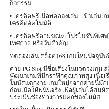
กิจกรรม
• เครดิตฟรีเมื่อทดลองเล่น: เข้าเล่น
เครดิตอัตโนมัติ
• เครดิตฟรีตามขณะ: โปรโมชั่นพิเศษใ
เทศกาล หรือวันสำคัญ
ทดลองเล่น สล็อต168 เกมใหม่ปัจจุบั
ค่าย PG Slot มีชื่อเสียงในแวดวงเกม สล
พัฒนาเกมที่มีกราฟิกคุณภาพสูง เนื้อเรื
โบนัสแตกง่าย เกมใหม่ๆจากค่ายนี้มัก
ก่อนเปิดให้พนันจริง เพื่อผู้เล่นได้สัม
ประเมินช่องทางการแตกของโบนัส