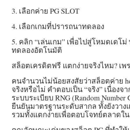
3. เลือกค่าย PG SLOT
4. เลือกเกมที่ปรารถนาทดลอง
5. คลิก “เล่นเกม” เพื่อไปสู่โหมดเดโม่
ทดลองอัตโนมัติ
สล็อตเครดิตฟรี แตกง่ายจริงไหม? เพ
คนจำนวนไม่น้อยสงสัยว่าสล็อตค่าย he
จริงหรือไม่ คำตอบเป็น “จริง” เนื่องจาก
ระบบระเบียบ RNG (Random Number Gen
ยืนยันมาตรฐานระดับสากล ทั้งยังวางแ
รวมทั้งแตกง่ายเพื่อตอบโจทย์ตลาดใน
คุณลักษณะเด่นของสล็อต PG ที่ทำให้