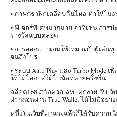
• ภาพกราฟิกเคลื่อนลื่นไหล ทำให้ไม่สะ
• ฟีเจอร์พิเศษมากมาย อาทิเช่น การป
รางวัลแบบตลอด
• การออกแบบเกมให้เหมาะกับผู้เล่นทุกร
จนถึงโปร
• ระบบ Auto Play และ Turbo Mode เพิ
ให้ได้โอกาสได้โบนัสหลายครั้งขึ้น
สล็อต168 สล็อตวอเลทแตกง่าย กับเว็
ฝากถอนผ่าน True Wallet ได้ไม่มีอย่าง
หนึ่งในเว็บที่มาแรงแล้วก็ได้รับความน