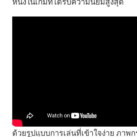
หนึ่งในเกมที่ได้รับความนิยมสูงสุด
ด้วยรูปแบบการเล่นที่เข้าใจง่าย ภา