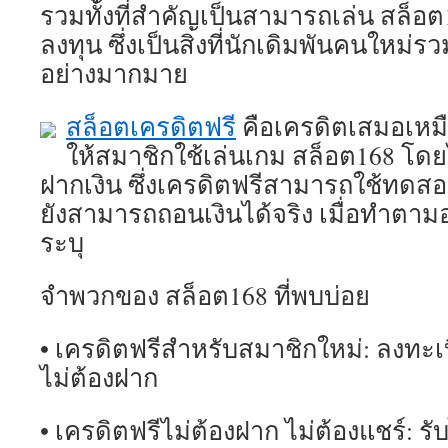
รวมทั้งที่สำคัญเป็นสามารถเล่น สล็อต
ลงทุน ซึ่งเป็นสิ่งที่นักเดิมพันคนใหม่
อย่างมากมาย
สล็อตเครดิตฟรี
คือเครดิตเสมอเหมื
ให้สมาชิกใช้เล่นเกม สล็อต168 โด
ฝากเงิน ซึ่งเครดิตฟรีสามารถใช้ทดสอบเ
ยังสามารถถอนเงินได้จริง เมื่อทำตามอย
ระบุ
จำพวกของ สล็อต168 ที่พบบ่อย
• เครดิตฟรีสำหรับสมาชิกใหม่: ลงทะเ
ไม่ต้องฝาก
• เครดิตฟรีไม่ต้องฝาก ไม่ต้องแชร์: ร