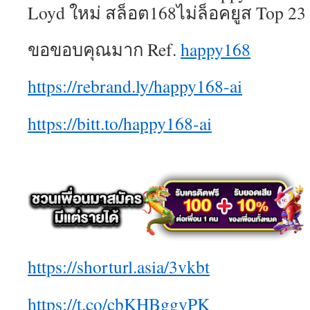
Loyd ใหม่ สล็อต168ไม่ล็อคยูส Top 23
ขอขอบคุณมาก Ref.
happy168
https://rebrand.ly/happy168-ai
https://bitt.to/happy168-ai
https://shorturl.asia/3vkbt
https://t.co/cbKHBggyPK