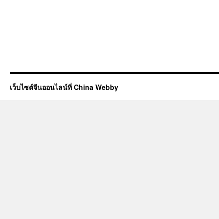
เว็บไซต์จีนออนไลน์ที่ China Webby