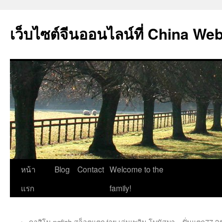
เว็บไซต์จีนออนไลน์ที่ China We
ข้าม
หน้า
Blog
Contact
Welcome to the
ไป
แรก
family!
ยัง
←
คาสิโน pgfish สล็อตแตกง่าย เล่นเพลิน โบนัสมา
ปั่นแตก77 21