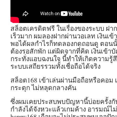
สล็อตเครดิตฟรี ในเรื่องของระบบ ฝาก
เร็วมาก ผมลองฝากผ่านวอเลท เงินเข้า
พอได้ผลกำไรก็ทดลองกดถอนดู ตอนนั้น
ต้องรอสักพัก แต่ผิดจากที่คิด เงินเข้าบ
กระทั่งแอบฉงนใจ นี้ทำให้เกิดความรู้สึก
ระบบเสถียรรวมทั้งเชื่อถือได้จริง
สล็อต168 เข้าเล่นผ่านมือถือหรือคอม
กระตุก ไม่หลุดกลางคัน
ซึ่งผมเคยประสบพบปัญหานี้บ่อยครั้งกั
กำลังได้จังหวะแล้วเกมค้าง อารมณ์ไม
happy168 เกือบจะไม่ประสบพบเจอปัญห