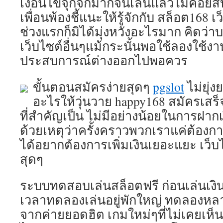
เงื่อนไขจุกจิกมากจนเล่นแล้วไม่ค่อยส
เพื่อนพ้องชี้แนะให้รู้จักกับ สล็อต168 เ
ช่วงแรกก็มิได้มุ่งหวังอะไรมาก คิดว่
เว็บไซต์อื่นๆแม้กระนั้นพอใช้ลองใช้ง
ประสบการณ์ต่างออกไปพอควร
ขั้นตอนสมัครง่ายสุดๆ
pgslot
ไม่ยุ่ง
อะไรให้วุ่นวาย happy168 สมัครเสร็จ
ที่สำคัญเป็น ไม่มีอย่างน้อยในการฝากเง
ด้วยเหตุว่าครั้งคราวพวกเราแค่ต้องก
ได้อยากต้องการเพิ่มเงินเยอะแยะ เว็บ
สุดๆ
ระบบทดสอบเล่นสล็อตฟรี ก่อนเล่นเงิ
เวลาทดลองเล่นอยู่พักใหญ่ ทดลองหลา
จากค่ายยอดฮิต เกมใหม่ๆที่ไม่เคยเห็น