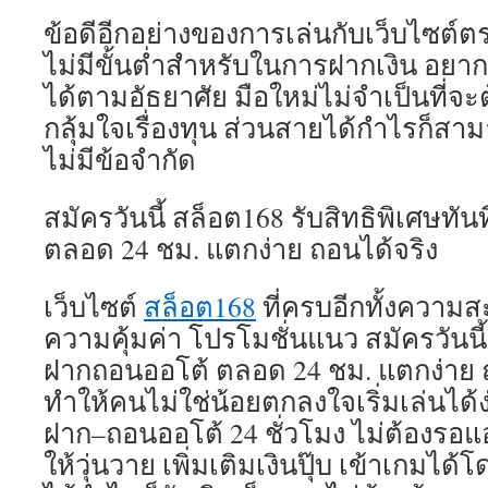
ข้อดีอีกอย่างของการเล่นกับเว็บไซต์ตร
ไม่มีขั้นต่ำสำหรับในการฝากเงิน อยาก
ได้ตามอัธยาศัย มือใหม่ไม่จำเป็นที่จ
กลุ้มใจเรื่องทุน ส่วนสายได้กำไรก็สา
ไม่มีข้อจำกัด
สมัครวันนี้ สล็อต168 รับสิทธิพิเศษทั
ตลอด 24 ชม. แตกง่าย ถอนได้จริง
เว็บไซต์
สล็อต168
ที่ครบอีกทั้งความ
ความคุ้มค่า โปรโมชั่นแนว สมัครวันนี้ 
ฝากถอนออโต้ ตลอด 24 ชม. แตกง่าย ถอน
ทำให้คนไม่ใช่น้อยตกลงใจเริ่มเล่นได
ฝาก–ถอนออโต้ 24 ชั่วโมง ไม่ต้องรอแอ
ให้วุ่นวาย เพิ่มเติมเงินปุ๊บ เข้าเกมไ