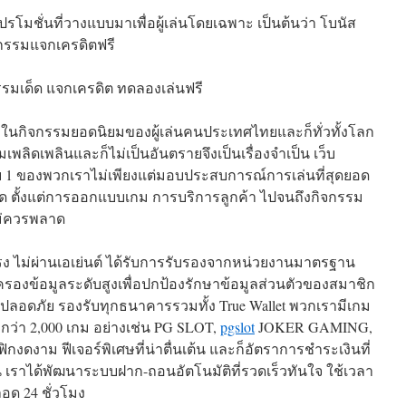
โปรโมชั่นที่วางแบบมาเพื่อผู้เล่นโดยเฉพาะ เป็นต้นว่า โบนัส
จกรรมแจกเครดิตฟรี
จกรรมเด็ด แจกเครดิต ทดลองเล่นฟรี
่งในกิจกรรมยอดนิยมของผู้เล่นคนประเทศไทยและก็ทั่วทั้งโลก
มเพลิดเพลินและก็ไม่เป็นอันตรายจึงเป็นเรื่องจำเป็น เว็บ
ับ 1 ของพวกเราไม่เพียงแต่มอบประสบการณ์การเล่นที่สุดยอด
ียด ตั้งแต่การออกแบบเกม การบริการลูกค้า ไปจนถึงกิจกรรม
ไม่ควรพลาด
ตรง ไม่ผ่านเอเย่นต์ ได้รับการรับรองจากหน่วยงานมาตรฐาน
รองข้อมูลระดับสูงเพื่อปกป้องรักษาข้อมูลส่วนตัวของสมาชิก
ลอดภัย รองรับทุกธนาคารรวมทั้ง True Wallet พวกเรามีเกม
กว่า 2,000 เกม อย่างเช่น PG SLOT,
pgslot
JOKER GAMING,
งดงาม ฟีเจอร์พิเศษที่น่าตื่นเต้น และก็อัตราการชำระเงินที่
น เราได้พัฒนาระบบฝาก-ถอนอัตโนมัติที่รวดเร็วทันใจ ใช้เวลา
ลอด 24 ชั่วโมง