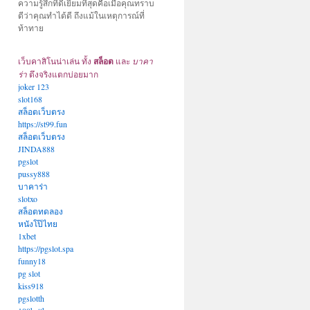
ความรู้สึกที่ดีเยี่ยมที่สุดคือเมื่อคุณทราบ
ดีว่าคุณทำได้ดี ถึงแม้ในเหตุการณ์ที่
ท้าทาย
เว็บคาสิโนน่าเล่น ทั้ง
สล็อต
และ
บาคา
ร่า
ตึงจริงแตกบ่อยมาก
joker 123
slot168
สล็อตเว็บตรง
https://st99.fun
สล็อตเว็บตรง
JINDA888
pgslot
pussy888
บาคาร่า
slotxo
สล็อตทดลอง
หนังโป๊ไทย
1xbet
https://pgslot.spa
funny18
pg slot
kiss918
pgslotth