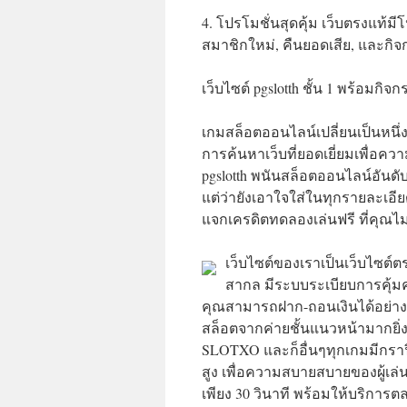
4. โปรโมชั่นสุดคุ้ม เว็บตรงแท้มี
สมาชิกใหม่, คืนยอดเสีย, และกิ
เว็บไซต์ pgslotth ชั้น 1 พร้อมกิ
เกมสล็อตออนไลน์เปลี่ยนเป็นหนึ
การค้นหาเว็บที่ยอดเยี่ยมเพื่อควา
pgslotth พนันสล็อตออนไลน์อันด
แต่ว่ายังเอาใจใส่ในทุกรายละเอ
แจกเครดิตทดลองเล่นฟรี ที่คุณ
เว็บไซต์ของเราเป็นเว็บไซต์
สากล มีระบบระเบียบการคุ้มค
คุณสามารถฝาก-ถอนเงินได้อย่างป
สล็อตจากค่ายชั้นแนวหน้ามากยิ่ง
SLOTXO และก็อื่นๆทุกเกมมีกราฟิก
สูง เพื่อความสบายสบายของผู้เล่
เพียง 30 วินาที พร้อมให้บริการต