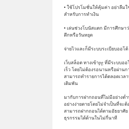
• ใช้โปรโมชั่นให้คุ้มค่า อย่าลืม
สำหรับการทำเงิน
• เล่นช่วงโบนัสแตก มีการศึกษาว
ดึกหรือวันหยุด
จ่ายไวและก็มีระบบระเบียบออโต
เว็บสล็อต ทางเข้าpg ที่มีระบบออ
เร็ว โดยไม่ต้องรอนานหรือผ่าน
สามารถทำรายการได้ตลอดเวลาที่
เดิมพัน
มากับการฝากถอนที่ไม่มีอย่างต่ำ
อย่างง่ายดายโดยไม่จำเป็นที่จะต
สามารถฝากถอนได้ตามอัธยาศัย ด
ธุรกรรมได้ด้านในไม่กี่นาที