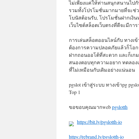
ไม่เพียงแค่ให้ท่านสนุกสนานไปกั
รวมทั้งโปรโมชั่นมากมายที่จะช่ว
โบนัสต้อนรับ, โปรโมชั่นฝากเงิน
เว็บไซต์สล็อตเว็บตรงที่ดีจะมี
การเล่นสล็อตออนไลน์กับ ทางเข้า
ต้องการความปลอดภัยแล้วก็โอกา
ฝากถอนออโต้ที่สะดวก และก็เกมส
สนองตอบทุกความอยาก ทดลองเลื
ที่ไม่เหมือนกับเดิมอย่างแน่นอน
pgslot เข้าสู่ระบบ ทางเข้าpg pgs
Top 1
ขอขอบคุณมากweb
pgslotth
https://bit.ly/pgslotth-io
https://rebrand.ly/pgslotth-io