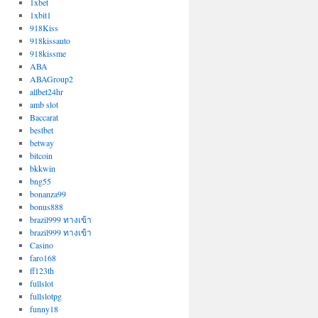
1xbet
1xbit1
918Kiss
918kissauto
918kissme
ABA
ABAGroup2
allbet24hr
amb slot
Baccarat
bestbet
betway
bitcoin
bkkwin
bng55
bonanza99
bonus888
brazil999 ทางเข้า
brazil999 ทางเข้า
Casino
faro168
ff123th
fullslot
fullslotpg
funny18