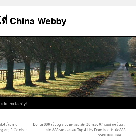
์ที่ China Webby
 to the family!
lot เว็บตรง
Bonus888 เว็บpg slot ทดลองเล่น 28 ต.ค. 67 casinoเว็บแม่
tpg.org 3 October
slot888 ทดลองเล่น Top 41 by Dorothea โบนัส888
bonus888.live
→