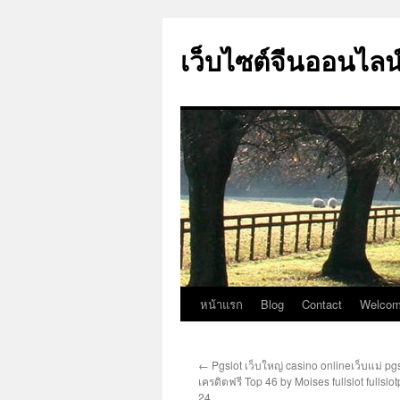
เว็บไซต์จีนออนไลน
หน้าแรก
Blog
Contact
Welcome
ข้าม
ไป
←
Pgslot เว็บใหญ่ casino onlineเว็บแม่ pgs
ยัง
เครดิตฟรี Top 46 by Moises fullslot fullslo
24