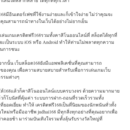
้าเล่นได้หลากหลาย ได้ทุกที่ทุกเวลา
้168มีอินเตอร์เฟซที่ใช้งานง่ายและก็เข้าใจง่าย ไม่ว่าคุณจะ
พ คุณสามารถนำทางในเว็บได้อย่างไม่ยากเย็น
ล่นเกมเครดิตฟรี168รวมทั้งคาสิโนออนไลน์ที่ สล็อตได้ทุกที่
่าจะเป็นระบบ iOS หรือ Android ทำให้ท่านไม่พลาดทุกความ
ในการชนะ
จากนั้น เว็บสล็อต168ยังมีแอพพลิเคชั่นที่คุณสามารถ
ือของคุณ เพื่อความสบายสบายสำหรับเพื่อการเล่นเกมเว็บ
รรมต่างๆ
จัดให้168แล้วก็คาสิโนออนไลน์แบบครบวงจร ด้วยความมากมาย
็โบนัสที่คุ้มค่า ระบบการฝาก-ถอนที่รวดเร็วรวมทั้ง
่ยอดเยี่ยม ทำให้ เครดิตฟรี168เป็นที่นิยมของนักพนันทั่วทั้ง
ใหม่หรือมืออาชีพ judhai168 มีทุกสิ่งทุกอย่างที่คุณอยากเพื่อ
คอยช้า มาร่วมบันเทิงใจรวมทั้งลุ้นรับรางวัลใหญ่ที่