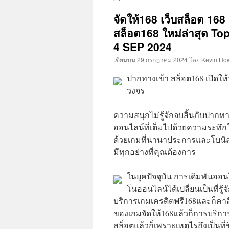
เนื้อหา
จัดให้168 เว็บสล็อต 168 
สล็อต168 ใหม่ล่าสุด To
4 SEP 2024
เขียนบน
29 กรกฎาคม 2024
โดย
Kevin Ho
ปากทางเข้า สล็อต168 เปิดใ
วงจร
ความสนุกไม่รู้จักจบสิ้นกับปาก
ออนไลน์ที่เต็มไปด้วยความระทึกใ
ด้วยเกมที่นานาประการและโบนัส
มีทุกอย่างที่คุณต้องการ
ในยุคปัจจุบัน การเดิมพันออ
โนออนไลน์ได้เปลี่ยนเป็นที่รู้
บริการเกมเครดิตฟรี168และก็คา
ของเกมจัดให้168แล้วก็การบริการ
สล็อตแล้วก็เพราะเหตุไรถึงเป็นที