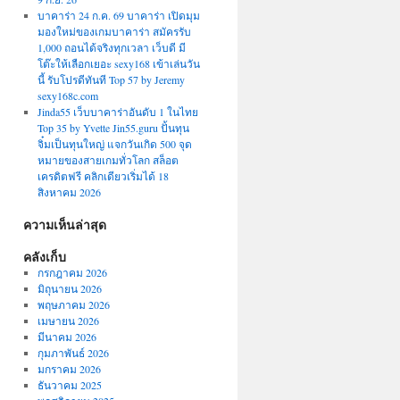
บาคาร่า 24 ก.ค. 69 บาคาร่า เปิดมุม
มองใหม่ของเกมบาคาร่า สมัครรับ
1,000 ถอนได้จริงทุกเวลา เว็บดี มี
โต๊ะให้เลือกเยอะ sexy168 เข้าเล่นวัน
นี้ รับโปรดีทันที Top 57 by Jeremy
sexy168c.com
Jinda55 เว็บบาคาร่าอันดับ 1 ในไทย
Top 35 by Yvette Jin55.guru ปั้นทุน
จิ๋มเป็นทุนใหญ่ แจกวันเกิด 500 จุด
หมายของสายเกมทั่วโลก สล็อต
เครดิตฟรี คลิกเดียวเริ่มได้ 18
สิงหาคม 2026
ความเห็นล่าสุด
คลังเก็บ
กรกฎาคม 2026
มิถุนายน 2026
พฤษภาคม 2026
เมษายน 2026
มีนาคม 2026
กุมภาพันธ์ 2026
มกราคม 2026
ธันวาคม 2025