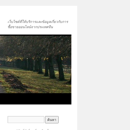
เว็บไซต์ที่ให้บริการและข้อมูลเกี่ยวกับการ
ซื้อขายออนไลน์จากประเทศจีน