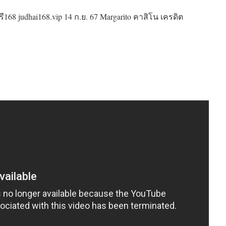
ี168 judhai168.vip 14 ก.ย. 67 Margarito คาสิโน เครดิต