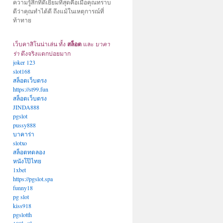
ความรู้สึกที่ดีเยี่ยมที่สุดคือเมื่อคุณทราบ
ดีว่าคุณทำได้ดี ถึงแม้ในเหตุการณ์ที่
ท้าทาย
เว็บคาสิโนน่าเล่น ทั้ง
สล็อต
และ
บาคา
ร่า
ตึงจริงแตกบ่อยมาก
joker 123
slot168
สล็อตเว็บตรง
https://st99.fun
สล็อตเว็บตรง
JINDA888
pgslot
pussy888
บาคาร่า
slotxo
สล็อตทดลอง
หนังโป๊ไทย
1xbet
https://pgslot.spa
funny18
pg slot
kiss918
pgslotth